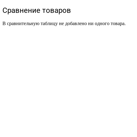
Сравнение товаров
В сравнительную таблицу не добавлено ни одного товара.