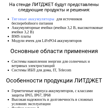
На стенде ЛИТДЖЕТ будут представлены
следующие продукты и решения:
Тяговые аккумуляторы
для источников
бесперебойного питания
Аккумуляторные ячейки (ячейки 3,2 В, высокотоковые
ячейки 3,2 В)
BMS платы
Модули ячеек для LiFePO4 аккумуляторов
Основные области применения
Системы накопления энергии для солнечных и
ветряных электростанций
Системы ИБП для дома, IT, Telecom
Особенности продукции ЛИТДЖЕТ
Герметичные корпуса аккумуляторов, с классами
защиты IP65, IP67, IP68
Высокая надежность и долговечность в сложных
условиях эксплуатации