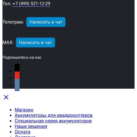
Тел:
+7 (499) 521-12-29
Телеграм:
Написать в чат
МАХ:
Написать в чат
Подпишитесь на нас
Магазин
Аккумуляторы для квадрокоптеров
Специальная серия аккумуляторов
Наши решения
Оплата