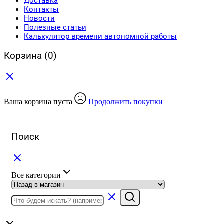
Доставка
Контакты
Новости
Полезные статьи
Калькулятор времени автономной работы
Корзина
(0)
Ваша корзина пуста
Продолжить покупки
Поиск
Все категории