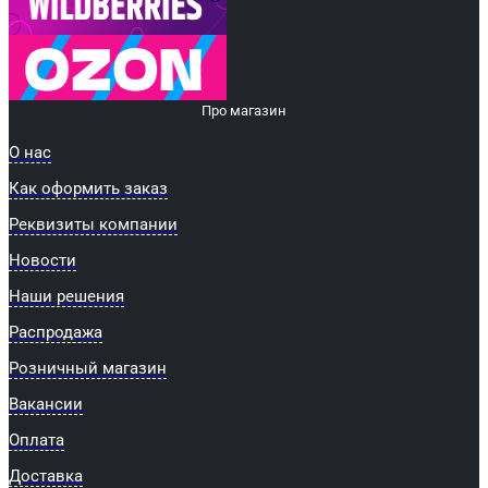
Про магазин
О нас
Как оформить заказ
Реквизиты компании
Новости
Наши решения
Распродажа
Розничный магазин
Вакансии
Оплата
Доставка