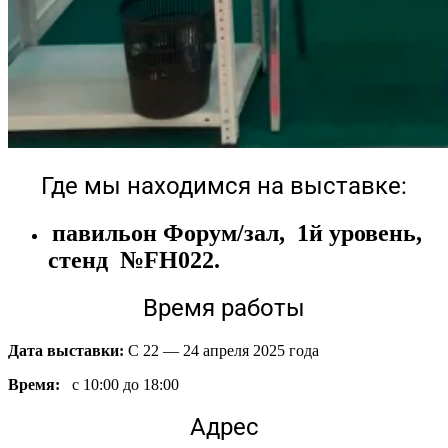
Где мы находимся на выставке:
павильон Форум/зал, 1й уровень,
стенд №FH022.
Время работы
Дата выставки:
С 22 — 24 апреля 2025 года
Время:
с 10:00 до 18:00
Адрес