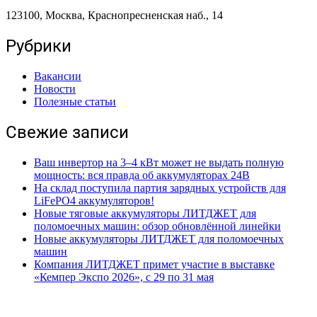
123100, Москва, Краснопресненская наб., 14
Рубрики
Вакансии
Новости
Полезные статьи
Свежие записи
Ваш инвертор на 3–4 кВт может не выдать полную
мощность: вся правда об аккумуляторах 24В
На склад поступила партия зарядных устройств для
LiFePO4 аккумуляторов!
Новые тяговые аккумуляторы ЛИТДЖЕТ для
поломоечных машин: обзор обновлённой линейки
Новые аккумуляторы ЛИТДЖЕТ для поломоечных
машин
Компания ЛИТДЖЕТ примет участие в выставке
«Кемпер Экспо 2026», с 29 по 31 мая
Поделиться