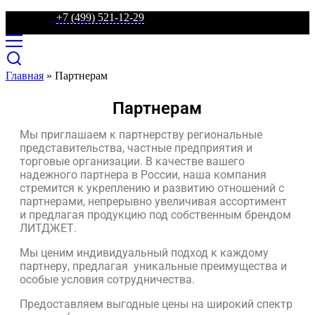
телефон:
+7 (499) 521-12-29
Главная
»
Партнерам
Партнерам
Мы приглашаем к партнерству региональные
представительства, частные предприятия и
торговые организации. В качестве вашего
надежного партнера в России, наша компания
стремится к укреплению и развитию отношений с
партнерами, непрерывно увеличивая ассортимент
и предлагая продукцию под собственным брендом
ЛИТДЖЕТ.
Мы ценим индивидуальный подход к каждому
партнеру, предлагая уникальные преимущества и
особые условия сотрудничества.
Предоставляем выгодные цены на широкий спектр