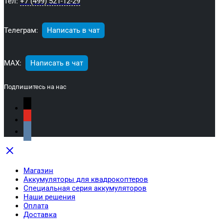
Тел:
+7 (499) 521-12-29
Телеграм:
Написать в чат
МАХ:
Написать в чат
Подпишитесь на нас
Магазин
Аккумуляторы для квадрокоптеров
Специальная серия аккумуляторов
Наши решения
Оплата
Доставка