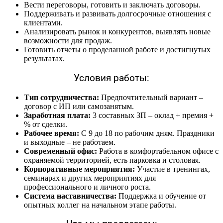
Вести переговоры, готовить и заключать договоры.
Поддерживать и развивать долгосрочные отношения с
клиентами.
Анализировать рынок и конкурентов, выявлять новые
возможности для продаж.
Готовить отчеты о проделанной работе и достигнутых
результатах.
Условия работы:
Тип сотрудничества:
Предпочтительный вариант –
договор с ИП или самозанятым.
Заработная плата:
3 составных ЗП – оклад + премия +
% от сделки.
Рабочее время:
С 9 до 18 по рабочим дням. Праздники
и выходные – не работаем.
Современный офис:
Работа в комфортабельном офисе с
охраняемой территорией, есть парковка и столовая.
Корпоративные мероприятия:
Участие в тренингах,
семинарах и других мероприятиях для
профессионального и личного роста.
Система наставничества:
Поддержка и обучение от
опытных коллег на начальном этапе работы.