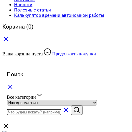
Новости
Полезные статьи
Калькулятор времени автономной работы
Корзина
(0)
Ваша корзина пуста
Продолжить покупки
Поиск
Все категории