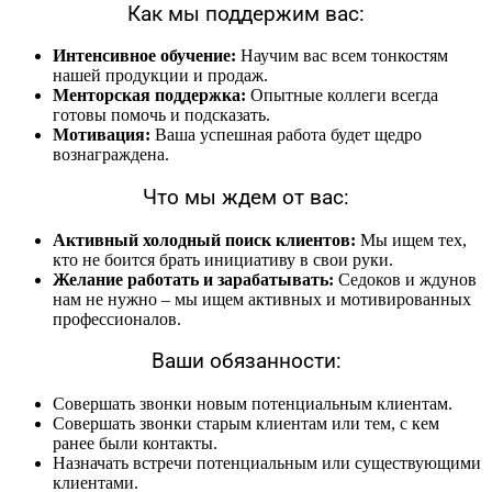
Как мы поддержим вас:
Интенсивное обучение:
Научим вас всем тонкостям
нашей продукции и продаж.
Менторская поддержка:
Опытные коллеги всегда
готовы помочь и подсказать.
Мотивация:
Ваша успешная работа будет щедро
вознаграждена.
Что мы ждем от вас:
Активный холодный поиск клиентов:
Мы ищем тех,
кто не боится брать инициативу в свои руки.
Желание работать и зарабатывать:
Седоков и ждунов
нам не нужно – мы ищем активных и мотивированных
профессионалов.
Ваши обязанности:
Совершать звонки новым потенциальным клиентам.
Совершать звонки старым клиентам или тем, с кем
ранее были контакты.
Назначать встречи потенциальным или существующими
клиентами.