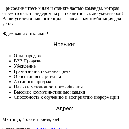
Присоединяйтесь к нам и станьте частью команды, которая
стремится стать лидером на рынке литиевых аккумуляторов!
Ваши усилия и наш потенциал – идеальная комбинация для
успеха.
Ждем ваших откликов!
Навыки:
Опыт продаж
B2B Продажи
Убеждение
Грамотно поставленная речь
Ориентация на результат
Активные продажи
Навыки межличностного общения
Высокие коммуникативные навыки
Способность к обучению и восприятию информации
Адрес:
Мытищи, 4536-й проезд, вл4