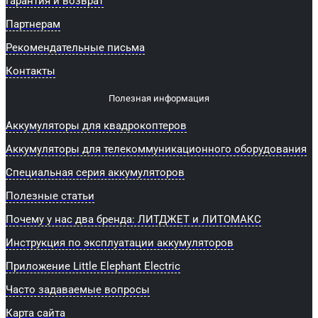
Гарантия и возврат
Партнерам
Рекомендательные письма
Контакты
Полезная информация
Аккумуляторы для квадрокоптеров
Аккумуляторы для телекоммуникационного оборудования
Специальная серия аккумуляторов
Полезные статьи
Почему у нас два бренда: ЛИТДЖЕТ и ЛИТОМАКС
Инструкция по эксплуатации аккумуляторов
Приложение Little Elephant Electric
Часто задаваемые вопросы
Карта сайта