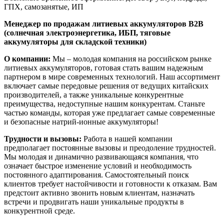
ГПХ, самозанятые, ИП
Менеджер по продажам литиевых аккумуляторов B2B
(солнечная электроэнергетика, ИБП, тяговые
аккумуляторы для складской техники)
О компании:
Мы – молодая компания на российском рынке
литиевых аккумуляторов, готовая стать вашим надежным
партнером в мире современных технологий. Наш ассортимент
включает самые передовые решения от ведущих китайских
производителей, а также уникальные конкурентные
преимущества, недоступные нашим конкурентам. Станьте
частью команды, которая уже предлагает самые современные
и безопасные натрий-ионные аккумуляторы!
Трудности и вызовы:
Работа в нашей компании
предполагает постоянные вызовы и преодоление трудностей.
Мы молодая и динамично развивающаяся компания, что
означает быстрое изменение условий и необходимость
постоянного адаптирования. Самостоятельный поиск
клиентов требует настойчивости и готовности к отказам. Вам
предстоит активно звонить новым клиентам, назначать
встречи и продвигать наши уникальные продукты в
конкурентной среде.