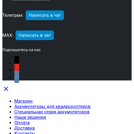
Телеграм:
Написать в чат
МАХ:
Написать в чат
Подпишитесь на нас
Магазин
Аккумуляторы для квадрокоптеров
Специальная серия аккумуляторов
Наши решения
Оплата
Доставка
Контакты