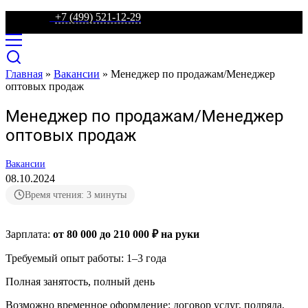
телефон:
+7 (499) 521-12-29
Главная
»
Вакансии
»
Менеджер по продажам/Менеджер
оптовых продаж
Менеджер по продажам/Менеджер
оптовых продаж
Вакансии
08.10.2024
Время чтения: 3 минуты
Зарплата:
от 80 000 до 210 000 ₽ на руки
Требуемый опыт работы: 1–3 года
Полная занятость, полный день
Возможно временное оформление: договор услуг, подряда,