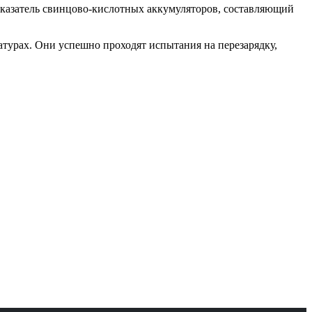
показатель свинцово-кислотных аккумуляторов, составляющий
урах. Они успешно проходят испытания на перезарядку,