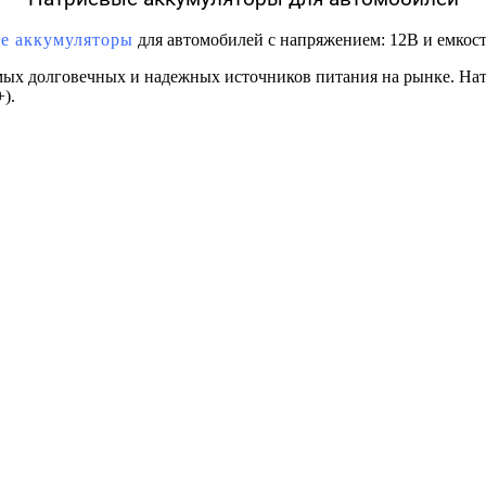
е аккумуляторы
для автомобилей с напряжением: 12В и емкость
мых долговечных и надежных источников питания на рынке. Нат
).