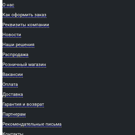
О нас
Как оформить заказ
Реквизиты компании
Новости
Наши решения
Распродажа
Розничный магазин
Вакансии
Оплата
Доставка
Гарантия и возврат
Партнерам
Рекомендательные письма
Контакты