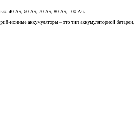
ю: 40 Ач, 60 Ач, 70 Ач, 80 Ач, 100 Ач.
рий-ионные аккумуляторы – это тип аккумуляторной батареи,