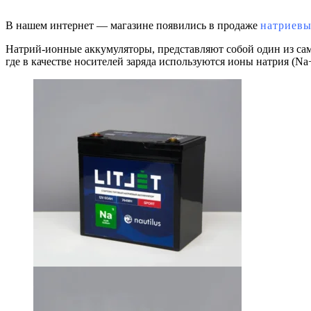
В нашем интернет — магазине появились в продаже
натриевы
Натрий-ионные аккумуляторы, представляют собой один из са
где в качестве носителей заряда используются ионы натрия (Na+