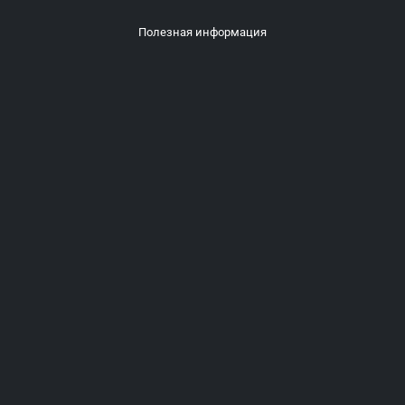
Полезная информация