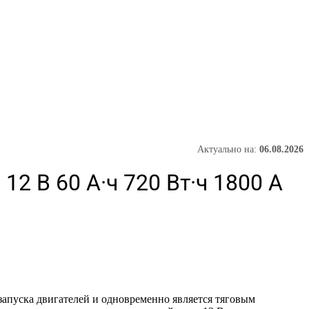
Актуально на:
06.08.2026
 В 60 А·ч 720 Вт·ч 1800 А
апуска двигателей и одновременно является тяговым