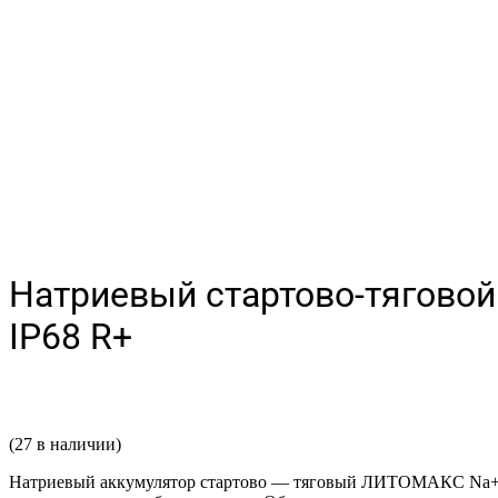
Натриевый стартово-тяговой
IP68 R+
(27 в наличии)
Натриевый аккумулятор стартово — тяговый ЛИТОМАКС Na+ 12 