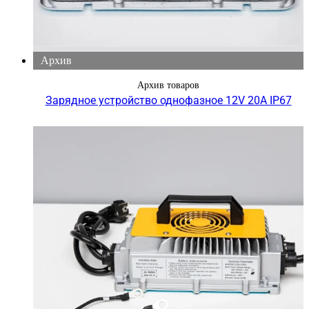
Архив
Архив товаров
Зарядное устройство однофазное 12V 20A IP67