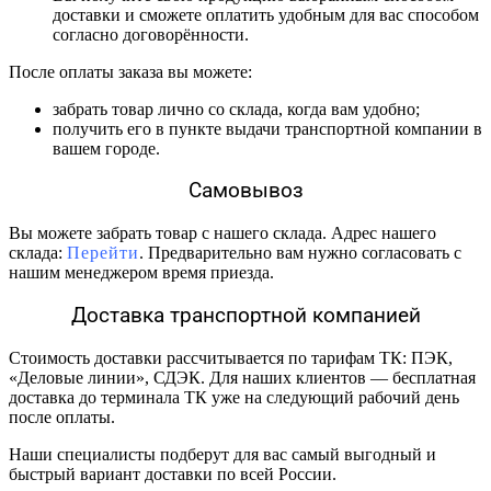
доставки и сможете оплатить удобным для вас способом
согласно договорённости.
После оплаты заказа вы можете:
забрать товар лично со склада, когда вам удобно;
получить его в пункте выдачи транспортной компании в
вашем городе.
Самовывоз
Вы можете забрать товар с нашего склада. Адрес нашего
склада:
Перейти
. Предварительно вам нужно согласовать с
нашим менеджером время приезда.
Доставка транспортной компанией
Стоимость доставки рассчитывается по тарифам ТК: ПЭК,
«Деловые линии», СДЭК. Для наших клиентов — бесплатная
доставка до терминала ТК уже на следующий рабочий день
после оплаты.
Наши специалисты подберут для вас самый выгодный и
быстрый вариант доставки по всей России.