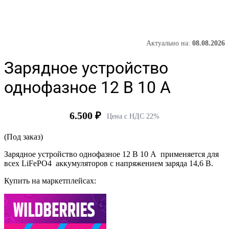
Актуально на:
08.08.2026
Зарядное устройство
однофазное 12 В 10 А
6.500
₽
Цена с НДС 22%
(Под заказ)
Зарядное устройство однофазное 12 В 10 А применяется для
всех LiFePO4 аккумуляторов с напряжением заряда 14,6 В.
Купить на маркетплейсах: