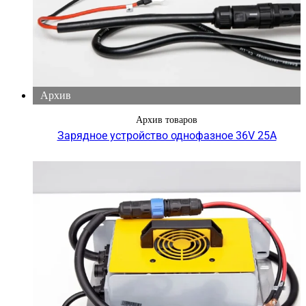
Архив
Архив товаров
Зарядное устройство однофазное 36V 25A