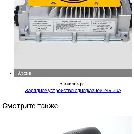
Архив
Архив товаров
Зарядное устройство однофазное 24V 30А
Смотрите также