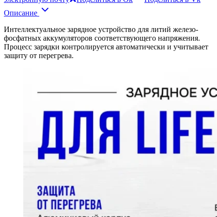
Описание
Интеллектуальное зарядное устройство для литий железо-
фосфатных аккумуляторов соответствующего напряжения.
Процесс зарядки контролируется автоматически и учитывает
защиту от перегрева.