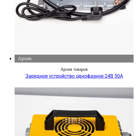
Архив
Архив товаров
Зарядное устройство однофазное 24В 50А