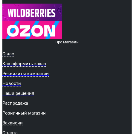
Про магазин
О нас
Как оформить заказ
Реквизиты компании
Новости
Наши решения
Распродажа
Розничный магазин
Вакансии
Оплата