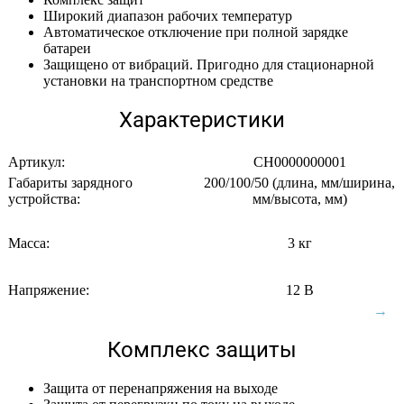
Широкий диапазон рабочих температур
Автоматическое отключение при полной зарядке
батареи
Защищено от вибраций. Пригодно для стационарной
установки на транспортном средстве
Характеристики
Артикул:
CH0000000001
Габариты зарядного
200/100/50 (длина, мм/ширина,
устройства:
мм/высота, мм)
Масса:
3 кг
Напряжение:
12 В
Комплекс защиты
Защита от перенапряжения на выходе