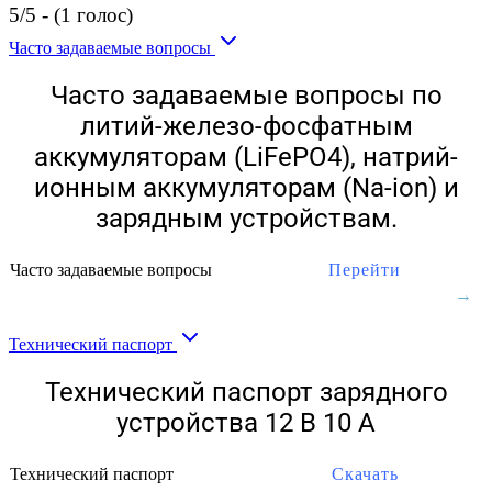
5/5 - (1 голос)
Часто задаваемые вопросы
Часто задаваемые вопросы по
литий-железо-фосфатным
аккумуляторам (LiFePO4), натрий-
ионным аккумуляторам (Na-ion) и
зарядным устройствам.
Часто задаваемые вопросы
Перейти
Технический паспорт
Технический паспорт зарядного
устройства 12 В 10 А
Технический паспорт
Скачать