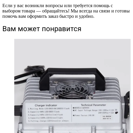
Если у вас возникли вопросы или требуется помощь с
выбором товара — обращайтесь! Мы всегда на связи и готовы
помочь вам оформить заказ быстро и удобно.
Вам может понравится