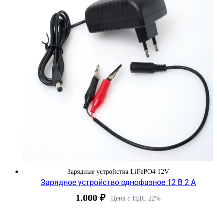
Зарядные устройства LiFePO4 12V
Зарядное устройство однофазное 12 В 2 А
1.000
₽
Цена с НДС 22%