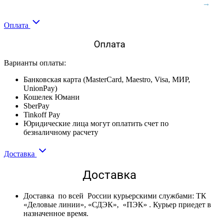
Оплата
Оплата
Варианты оплаты:
Банковская карта (MasterCard, Maestro, Visa, МИР,
UnionPay)
Кошелек Юмани
SberPay
Tinkoff Pay
Юридические лица могут оплатить счет по
безналичному расчету
Доставка
Доставка
Доставка по всей России курьерскими службами: ТК
«Деловые линии», «СДЭК», «ПЭК» . Курьер приедет в
назначенное время.