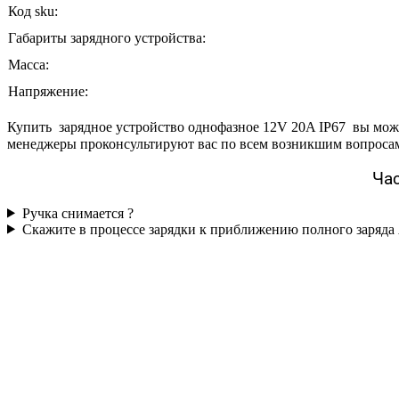
Код sku:
Габариты зарядного устройства:
Масса:
Напряжение:
Купить зарядное устройство однофазное 12V 20A IP67 вы мо
менеджеры проконсультируют вас по всем возникшим вопроса
Час
Ручка снимается ?
Скажите в процессе зарядки к приближению полного заряда 