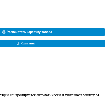
Распечатать карточку товара
Сравнить
рядки контролируется автоматически и учитывает защиту от