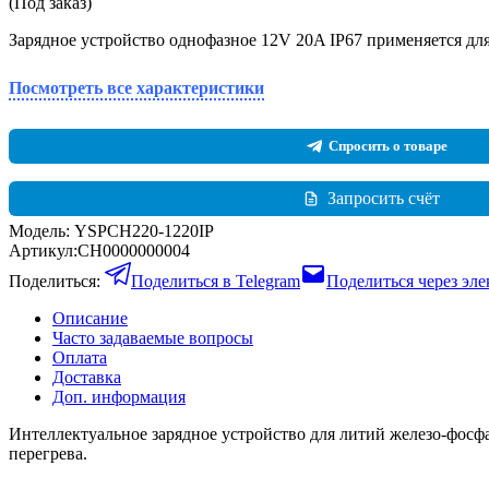
(Под заказ)
Зарядное устройство однофазное 12V 20A IP67 применяется для
Посмотреть все характеристики
Спросить о товаре
Запросить счёт
Модель:
YSPCH220-1220IP
Артикул:
CH0000000004
Поделиться:
Поделиться в Telegram
Поделиться через эл
Описание
Часто задаваемые вопросы
Оплата
Доставка
Доп. информация
Интеллектуальное зарядное устройство для литий железо-фосф
перегрева.