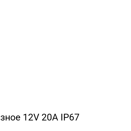
зное 12V 20A IP67