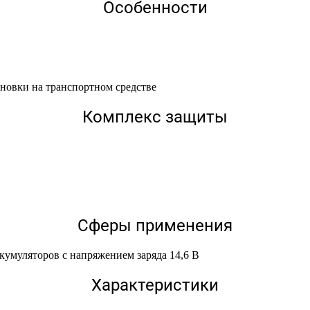
Особенности
новки на транспортном средстве
Комплекс защиты
Сферы применения
кумуляторов с напряжением заряда 14,6 В
Характеристики