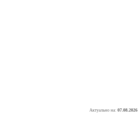
Актуально на:
07.08.2026