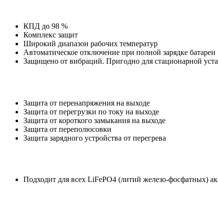
КПД до 98 %
Комплекс защит
Широкий диапазон рабочих температур
Автоматическое отключение при полной зарядке батареи
Защищено от вибраций. Пригодно для стационарной уста
Защита от перенапряжения на выходе
Защита от перегрузки по току на выходе
Защита от короткого замыкания на выходе
Защита от переполюсовки
Защита зарядного устройства от перегрева
Подходит для всех LiFePO4 (литий железо-фосфатных) ак