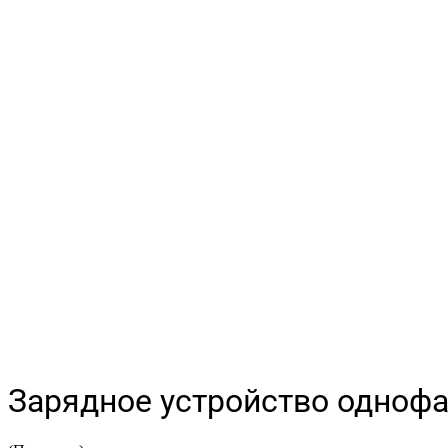
Зарядное устройство однофа