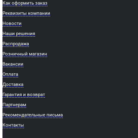
Как оформить заказ
Реквизиты компании
Новости
Наши решения
Распродажа
Розничный магазин
Вакансии
Оплата
Доставка
Гарантия и возврат
Партнерам
Рекомендательные письма
Контакты