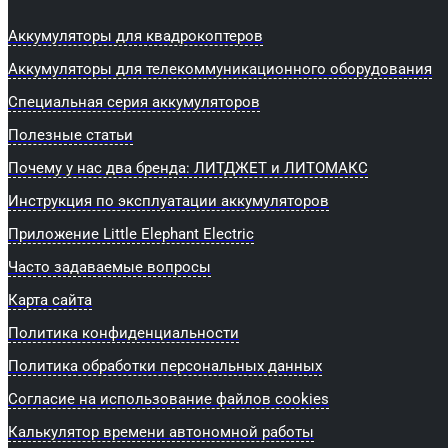
Аккумуляторы для квадрокоптеров
Аккумуляторы для телекоммуникационного оборудования
Специальная серия аккумуляторов
Полезные статьи
Почему у нас два бренда: ЛИТДЖЕТ и ЛИТОМАКС
Инструкция по эксплуатации аккумуляторов
Приложение Little Elephant Electric
Часто задаваемые вопросы
Карта сайта
Политика конфиденциальности
Политика обработки персональных данных
Согласие на использование файлов cookies
Калькулятор времени автономной работы