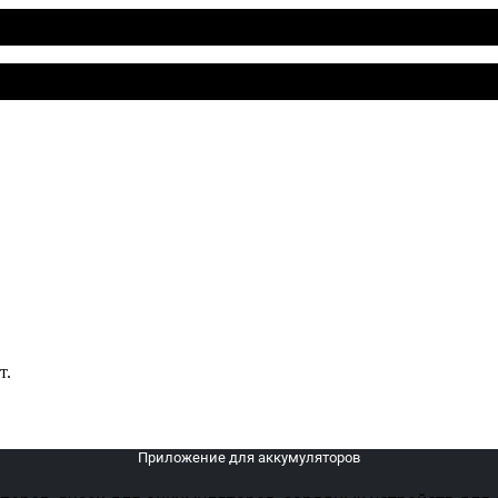
т.
Приложение для аккумуляторов