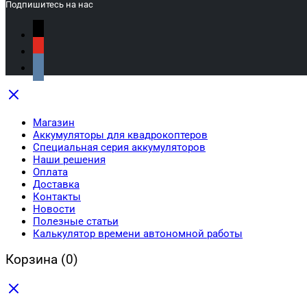
Подпишитесь на нас
Магазин
Аккумуляторы для квадрокоптеров
Специальная серия аккумуляторов
Наши решения
Оплата
Доставка
Контакты
Новости
Полезные статьи
Калькулятор времени автономной работы
Корзина
(0)