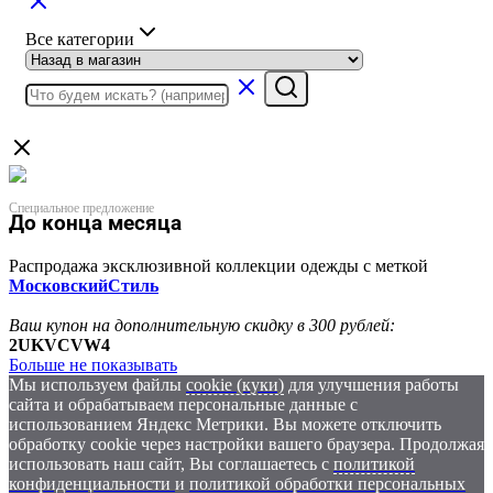
Все категории
Специальное предложение
До конца месяца
Распродажа эксклюзивной коллекции одежды с меткой
МосковскийСтиль
Ваш купон на дополнительную скидку в 300 рублей:
2UKVCVW4
Больше не показывать
Мы используем файлы
cookie (куки)
для улучшения работы
сайта и обрабатываем персональные данные с
использованием Яндекс Метрики. Вы можете отключить
обработку cookie через настройки вашего браузера. Продолжая
использовать наш сайт, Вы соглашаетесь с
политикой
конфиденциальности
и
политикой обработки персональных