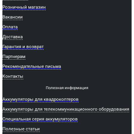
Розничный магазин
Вакансии
Оплата
Доставка
Гарантия и возврат
Партнерам
Рекомендательные письма
Контакты
Полезная информация
Аккумуляторы для квадрокоптеров
Аккумуляторы для телекоммуникационного оборудования
Специальная серия аккумуляторов
Полезные статьи