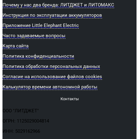
Почему у нас два бренда: ЛИТДЖЕТ и ЛИТОМАКС
Инструкция по эксплуатации аккумуляторов
Приложение Little Elephant Electric
Часто задаваемые вопросы
Карта сайта
Политика конфиденциальности
Политика обработки персональных данных
Согласие на использование файлов cookies
Калькулятор времени автономной работы
Контакты
ООО "ЛИТДЖЕТ"
ОГРН: 1125029004814
ИНН: 5029162966