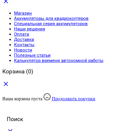
Магазин
Аккумуляторы для квадрокоптеров
Специальная серия аккумуляторов
Наши решения
Оплата
Доставка
Контакты
Новости
Полезные статьи
Калькулятор времени автономной работы
Корзина
(0)
Ваша корзина пуста
Продолжить покупки
Поиск