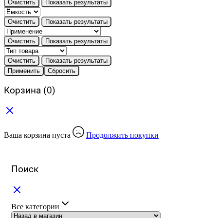
Очистить
Показать результаты
Очистить
Показать результаты
Очистить
Показать результаты
Очистить
Показать результаты
Применить
Сбросить
Корзина
(0)
Ваша корзина пуста
Продолжить покупки
Поиск
Все категории