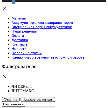
Магазин
Аккумуляторы для квадрокоптеров
Специальная серия аккумуляторов
Наши решения
Оплата
Доставка
Контакты
Новости
Полезные статьи
Калькулятор времени автономной работы
Фильтровать по
ЛИТДЖЕТ
1
ЛИТОМАКС
1
Очистить
Показать результаты