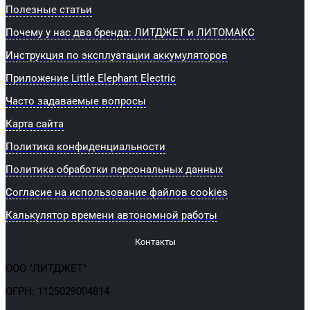
Полезные статьи
Почему у нас два бренда: ЛИТДЖЕТ и ЛИТОМАКС
Инструкция по эксплуатации аккумуляторов
Приложение Little Elephant Electric
Часто задаваемые вопросы
Карта сайта
Политика конфиденциальности
Политика обработки персональных данных
Согласие на использование файлов cookies
Калькулятор времени автономной работы
Контакты
ООО "ЛИТДЖЕТ"
ОГРН: 1125029004814