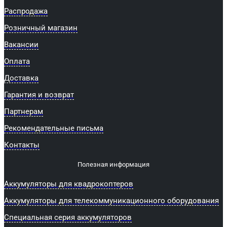
Распродажа
Розничный магазин
Вакансии
Оплата
Доставка
Гарантия и возврат
Партнерам
Рекомендательные письма
Контакты
Полезная информация
Аккумуляторы для квадрокоптеров
Аккумуляторы для телекоммуникационного оборудования
Специальная серия аккумуляторов