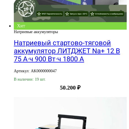
Хит
Натриевые аккумуляторы
Натриевый стартово-тяговой
аккумулятор ЛИТДЖЕТ Na+ 12 В
75 А·ч 900 Вт·ч 1800 А
Артикул: AK0000000047
В наличии: 19 шт.
50.200
₽