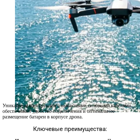
Уникальная конструкция с выносными силовыми кабелями
обеспечивает удобство подключения и оптимальное
размещение батареи в корпусе дрона.
Ключевые преимущества: