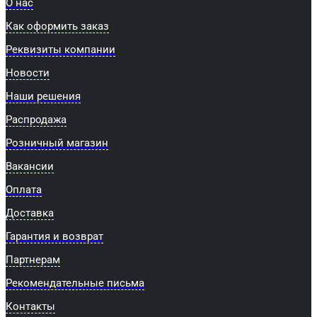
О нас
Как оформить заказ
Реквизиты компании
Новости
Наши решения
Распродажа
Розничный магазин
Вакансии
Оплата
Доставка
Гарантия и возврат
Партнерам
Рекомендательные письма
Контакты