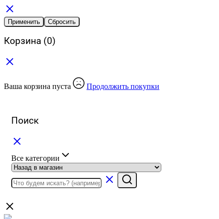
Применить
Сбросить
Корзина
(0)
Ваша корзина пуста
Продолжить покупки
Поиск
Все категории