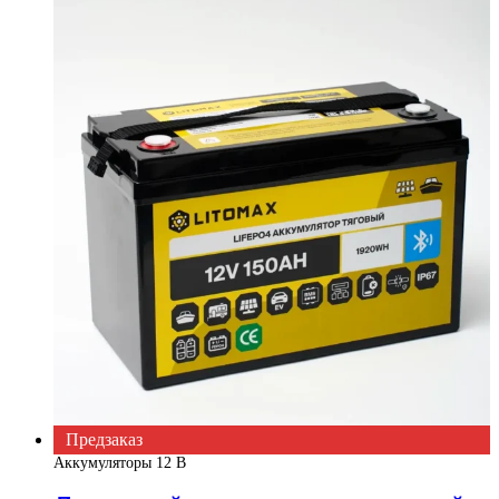
Предзаказ
Аккумуляторы 12 В