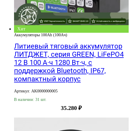
Хит
Аккумуляторы 100Ah (100Ач)
Литиевый тяговый аккумулятор
ЛИТДЖЕТ, серия GREEN, LiFePO4
12 В 100 А·ч 1280 Вт·ч, с
поддержкой Bluetooth, IP67,
компактный корпус
Артикул: AK0000000005
В наличии: 31 шт.
35.280
₽