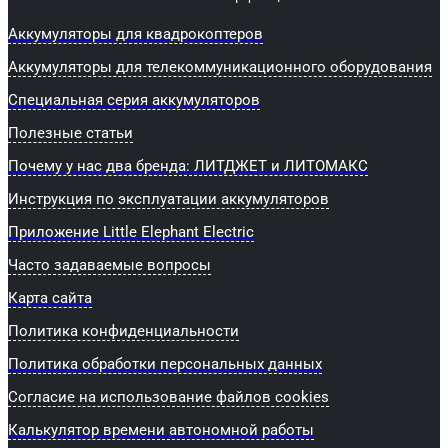
Аккумуляторы для квадрокоптеров
Аккумуляторы для телекоммуникационного оборудования
Специальная серия аккумуляторов
Полезные статьи
Почему у нас два бренда: ЛИТДЖЕТ и ЛИТОМАКС
Инструкция по эксплуатации аккумуляторов
Приложение Little Elephant Electric
Часто задаваемые вопросы
Карта сайта
Политика конфиденциальности
Политика обработки персональных данных
Согласие на использование файлов cookies
Калькулятор времени автономной работы