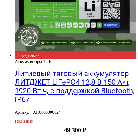
Предзаказ
Аккумуляторы 12 В
Литиевый тяговый аккумулятор
ЛИТДЖЕТ LiFePO4 12,8 В 150 А·ч,
1920 Вт·ч, с поддержкой Bluetooth,
IP67
Артикул: AK0000000024
Под заказ
49.300
₽