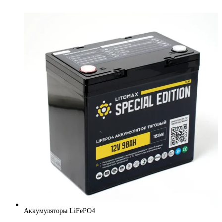
Аккумуляторы LiFePO4