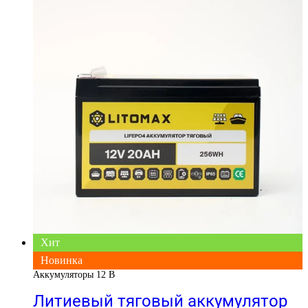
Хит
Новинка
Аккумуляторы 12 В
Литиевый тяговый аккумулятор