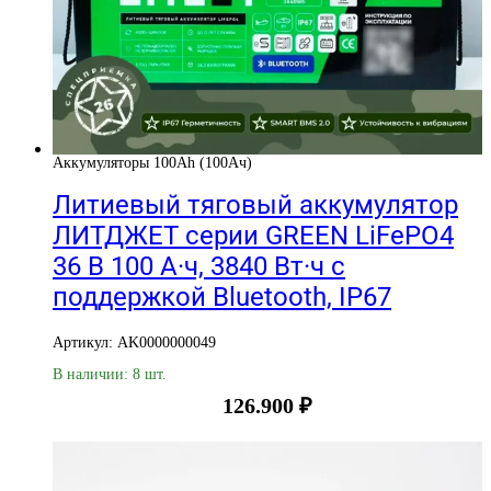
Аккумуляторы 100Ah (100Ач)
Литиевый тяговый аккумулятор
ЛИТДЖЕТ серии GREEN LiFePO4
36 В 100 А·ч, 3840 Вт·ч с
поддержкой Bluetooth, IP67
Артикул: AK0000000049
В наличии: 8 шт.
126.900
₽