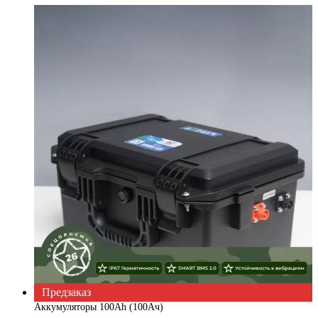
Предзаказ
Аккумуляторы 100Ah (100Ач)