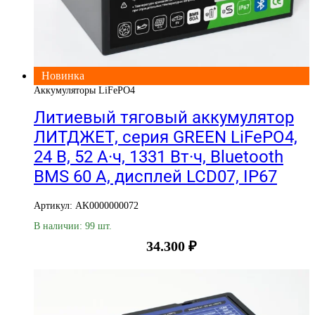
Новинка
Аккумуляторы LiFePO4
Литиевый тяговый аккумулятор
ЛИТДЖЕТ, серия GREEN LiFePO4,
24 В, 52 А·ч, 1331 Вт·ч, Bluetooth
BMS 60 А, дисплей LCD07, IP67
Артикул: AK0000000072
В наличии: 99 шт.
34.300
₽