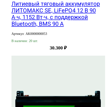
Литиевый тяговый аккумулятор
ЛИТОМАКС SE, LiFePO4 12 В 90
А·ч, 1152 Вт·ч, с поддержкой
Bluetooth, BMS 90 А
Артикул: AK0000000053
В наличии: 20 шт.
30.300
₽