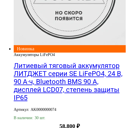
Новинка
Аккумуляторы LiFePO4
Литиевый тяговый аккумулятор
ЛИТДЖЕТ серии SE LiFePO4, 24 В,
90 А·ч, Bluetooth BMS 90 А,
дисплей LCD07, степень защиты
IP65
Артикул: AK0000000074
В наличии: 30 шт.
58.800
₽