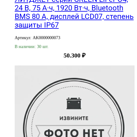
24 В, 75 А·ч, 1920 Вт·ч, Bluetooth
BMS 80 А, дисплей LCD07, степень
защиты IP67
Артикул: AK0000000073
В наличии: 30 шт.
50.300
₽