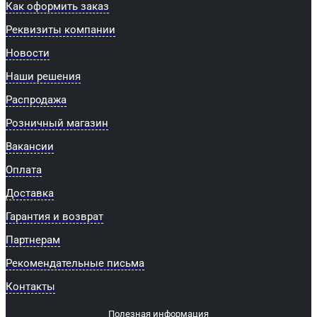
Как оформить заказ
Реквизиты компании
Новости
Наши решения
Распродажа
Розничный магазин
Вакансии
Оплата
Доставка
Гарантия и возврат
Партнерам
Рекомендательные письма
Контакты
Полезная информация