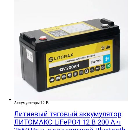
Аккумуляторы 12 В
Литиевый тяговый аккумулятор
ЛИТОМАКС LiFePO4 12 В 200 А·ч