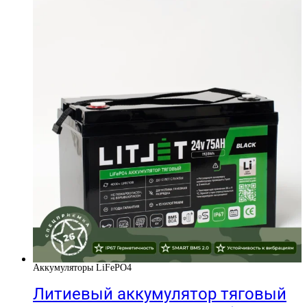
Аккумуляторы LiFePO4
Литиевый аккумулятор тяговый