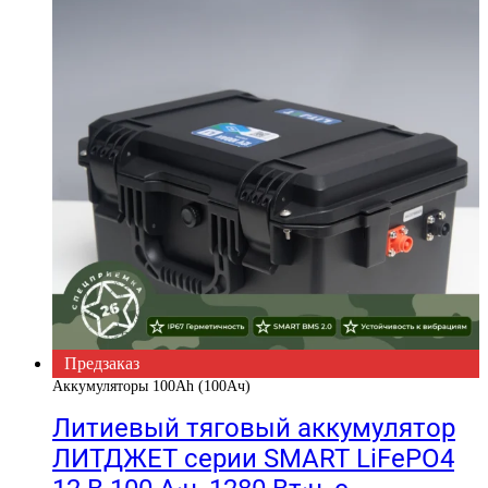
Предзаказ
Аккумуляторы 100Ah (100Ач)
Литиевый тяговый аккумулятор
ЛИТДЖЕТ серии SMART LiFePO4