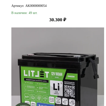
Артикул: AK0000000054
В наличии: 49 шт.
30.300
₽