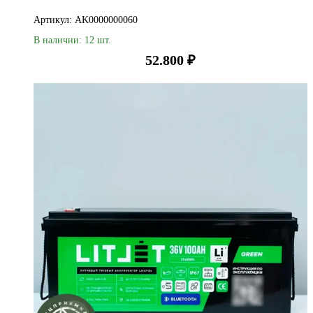
Артикул: AK0000000060
В наличии: 12 шт.
52.800
₽