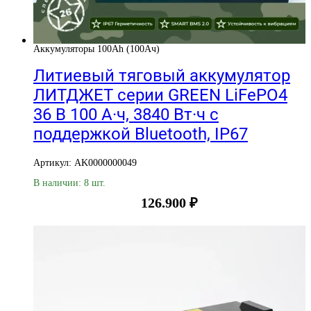
Аккумуляторы 100Ah (100Ач)
Литиевый тяговый аккумулятор
ЛИТДЖЕТ серии GREEN LiFePO4
36 В 100 А·ч, 3840 Вт·ч с
поддержкой Bluetooth, IP67
Артикул: AK0000000049
В наличии: 8 шт.
126.900
₽