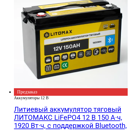
Предзаказ
Аккумуляторы 12 В
Литиевый аккумулятор тяговый
ЛИТОМАКС LiFePO4 12 В 150 А·ч,
1920 Вт·ч, c поддержкой Bluetooth,