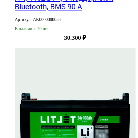
Bluetooth, BMS 90 А
Артикул: AK0000000053
В наличии: 20 шт.
30.300
₽