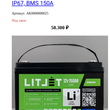
IP67, BMS 150A
Артикул: AK0000000025
Под заказ
58.300
₽