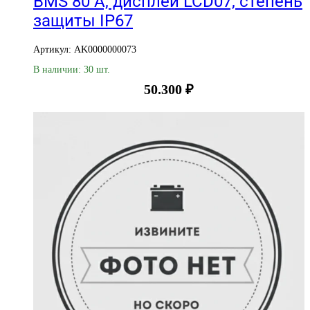
BMS 80 А, дисплей LCD07, степень
защиты IP67
Артикул: AK0000000073
В наличии: 30 шт.
50.300
₽