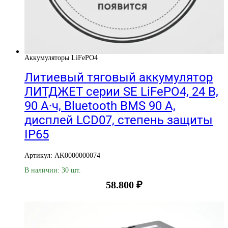
Аккумуляторы LiFePO4
Литиевый тяговый аккумулятор
ЛИТДЖЕТ серии SE LiFePO4, 24 В,
90 А·ч, Bluetooth BMS 90 А,
дисплей LCD07, степень защиты
IP65
Артикул: AK0000000074
В наличии: 30 шт.
58.800
₽