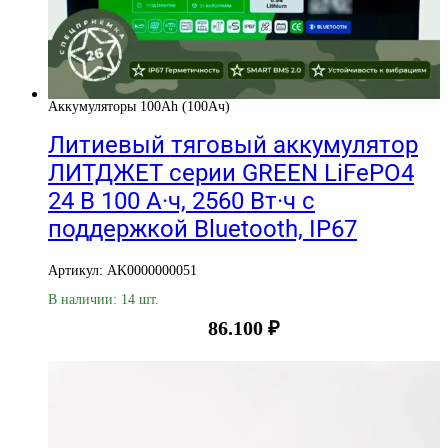
Аккумуляторы 100Ah (100Ач)
Литиевый тяговый аккумулятор
ЛИТДЖЕТ серии GREEN LiFePO4
24 В 100 А·ч, 2560 Вт·ч с
поддержкой Bluetooth, IP67
Артикул: AK0000000051
В наличии: 14 шт.
86.100
₽