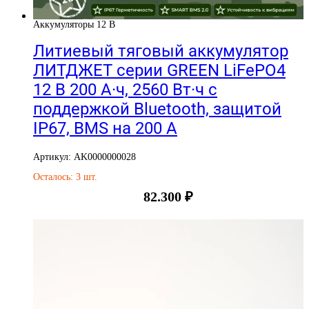
Аккумуляторы 12 В
Литиевый тяговый аккумулятор
ЛИТДЖЕТ серии GREEN LiFePO4
12 В 200 А·ч, 2560 Вт·ч с
поддержкой Bluetooth, защитой
IP67, BMS на 200 А
Артикул: AK0000000028
Осталось: 3 шт.
82.300
₽