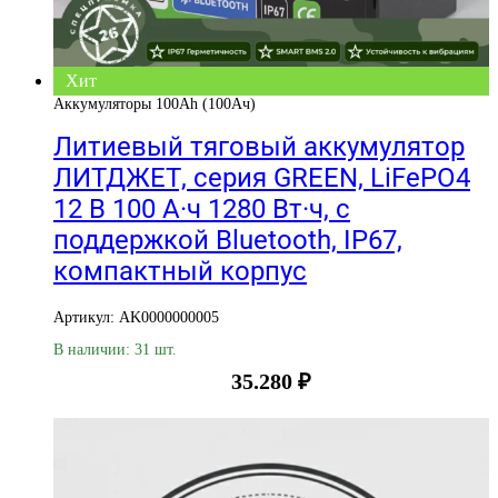
Хит
Аккумуляторы 100Ah (100Ач)
Литиевый тяговый аккумулятор
ЛИТДЖЕТ, серия GREEN, LiFePO4
12 В 100 А·ч 1280 Вт·ч, с
поддержкой Bluetooth, IP67,
компактный корпус
Артикул: AK0000000005
В наличии: 31 шт.
35.280
₽