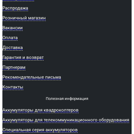
Распродажа
Розничный магазин
Вакансии
Оплата
Доставка
Гарантия и возврат
Партнерам
Рекомендательные письма
Контакты
Полезная информация
Аккумуляторы для квадрокоптеров
Аккумуляторы для телекоммуникационного оборудования
Специальная серия аккумуляторов