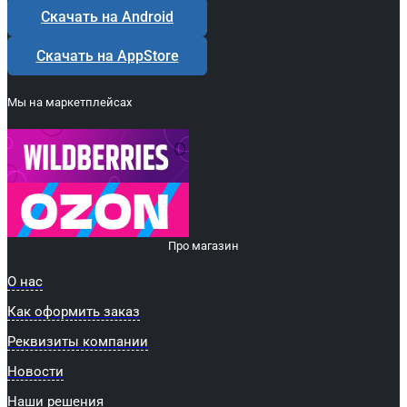
Скачать на Android
Скачать на AppStore
Мы на маркетплейсах
Про магазин
О нас
Как оформить заказ
Реквизиты компании
Новости
Наши решения