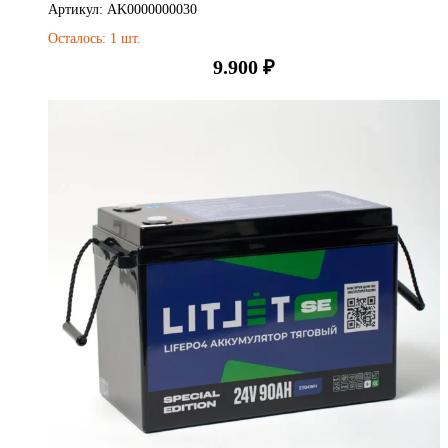
Артикул: AK0000000030
Осталось: 1 шт.
9.900
₽