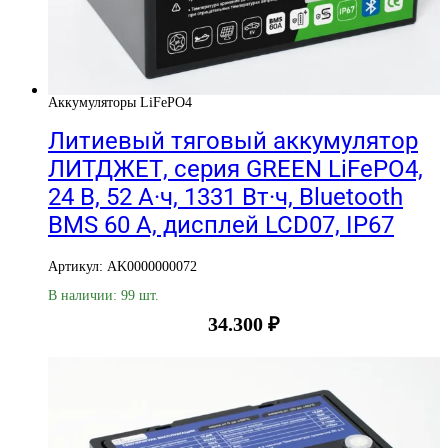
Аккумуляторы LiFePO4
Литиевый тяговый аккумулятор
ЛИТДЖЕТ, серия GREEN LiFePO4,
24 В, 52 А·ч, 1331 Вт·ч, Bluetooth
BMS 60 А, дисплей LCD07, IP67
Артикул: AK0000000072
В наличии: 99 шт.
34.300
₽