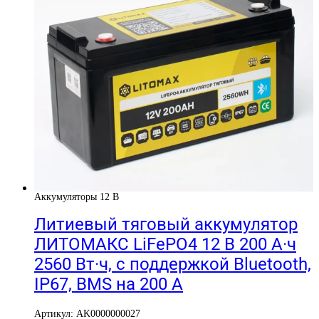
Аккумуляторы 12 В
Литиевый тяговый аккумулятор
ЛИТОМАКС LiFePO4 12 В 200 А·ч
2560 Вт·ч, с поддержкой Bluetooth,
IP67, BMS на 200 А
Артикул: AK0000000027