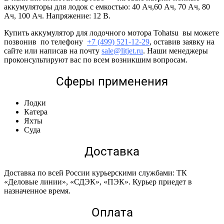
аккумуляторы для лодок с емкостью: 40 Ач,60 Ач, 70 Ач, 80
Ач, 100 Ач. Напряжение: 12 В.
Купить аккумулятор для лодочного мотора Tohatsu вы можете
позвонив по телефону
+7 (499) 521-12-29
, оставив заявку на
сайте или написав на почту
sale@litjet.ru
. Наши менеджеры
проконсультируют вас по всем возникшим вопросам.
Сферы применения
Лодки
Катера
Яхты
Суда
Доставка
Доставка по всей России курьерскими службами: ТК
«Деловые линии», «СДЭК», «ПЭК». Курьер приедет в
назначенное время.
Оплата