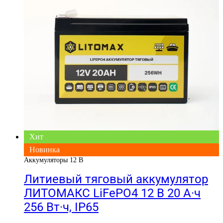
Хит
Новинка
Аккумуляторы 12 В
Литиевый тяговый аккумулятор
ЛИТОМАКС LiFePO4 12 В 20 А·ч
256 Вт·ч, IP65