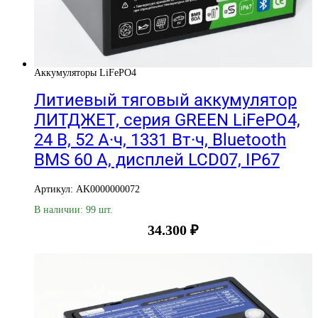
Аккумуляторы LiFePO4
Литиевый тяговый аккумулятор
ЛИТДЖЕТ, серия GREEN LiFePO4,
24 В, 52 А·ч, 1331 Вт·ч, Bluetooth
BMS 60 А, дисплей LCD07, IP67
Артикул: AK0000000072
В наличии: 99 шт.
34.300
₽