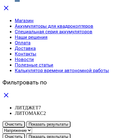
Магазин
Аккумуляторы для квадрокоптеров
Специальная серия аккумуляторов
Наши решения
Оплата
Доставка
Контакты
Новости
Полезные статьи
Калькулятор времени автономной работы
Фильтровать по
ЛИТДЖЕТ
7
ЛИТОМАКС
2
Очистить
Показать результаты
Очистить
Показать результаты