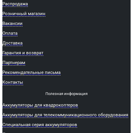
Распродажа
Розничный магазин
Вакансии
Оплата
Доставка
Гарантия и возврат
Партнерам
Рекомендательные письма
Контакты
Полезная информация
Аккумуляторы для квадрокоптеров
Аккумуляторы для телекоммуникационного оборудования
Специальная серия аккумуляторов