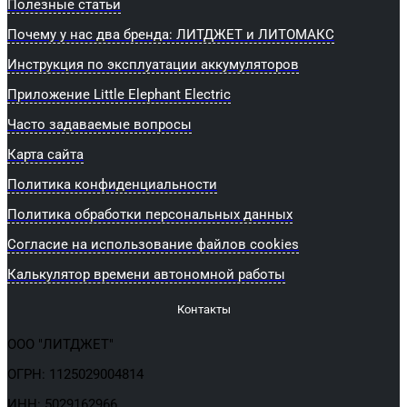
Полезные статьи
Почему у нас два бренда: ЛИТДЖЕТ и ЛИТОМАКС
Инструкция по эксплуатации аккумуляторов
Приложение Little Elephant Electric
Часто задаваемые вопросы
Карта сайта
Политика конфиденциальности
Политика обработки персональных данных
Согласие на использование файлов cookies
Калькулятор времени автономной работы
Контакты
ООО "ЛИТДЖЕТ"
ОГРН: 1125029004814
ИНН: 5029162966