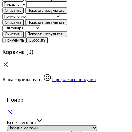
Очистить
Показать результаты
Очистить
Показать результаты
Очистить
Показать результаты
Применить
Сбросить
Корзина
(0)
Ваша корзина пуста
Продолжить покупки
Поиск
Все категории