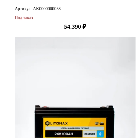
Артикул: AK0000000058
Под заказ
54.390
₽