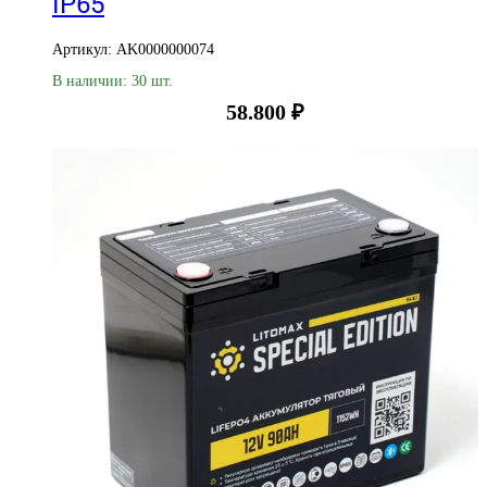
IP65
Артикул: AK0000000074
В наличии: 30 шт.
58.800
₽