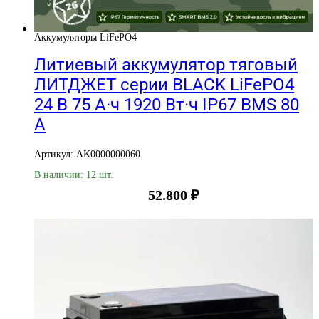
Аккумуляторы LiFePO4
Литиевый аккумулятор тяговый
ЛИТДЖЕТ серии BLACK LiFePO4
24 В 75 А·ч 1920 Вт·ч IP67 BMS 80
А
Артикул: AK0000000060
В наличии: 12 шт.
52.800
₽