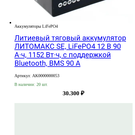
Аккумуляторы LiFePO4
Литиевый тяговый аккумулятор
ЛИТОМАКС SE, LiFePO4 12 В 90
А·ч, 1152 Вт·ч, с поддержкой
Bluetooth, BMS 90 А
Артикул: AK0000000053
В наличии: 20 шт.
30.300
₽