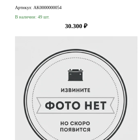
Артикул: AK0000000054
В наличии: 49 шт.
30.300
₽