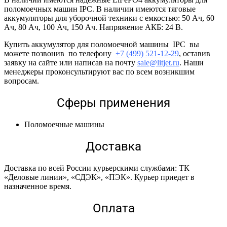
поломоечных машин IPC. В наличии имеются тяговые
аккумуляторы для уборочной техники с емкостью: 50 Ач, 60
Ач, 80 Ач, 100 Ач, 150 Ач. Напряжение АКБ: 24 В.
Купить аккумулятор для поломоечной машины IPC вы
можете позвонив по телефону
+7 (499) 521-12-29
, оставив
заявку на сайте или написав на почту
sale@litjet.ru
. Наши
менеджеры проконсультируют вас по всем возникшим
вопросам.
Сферы применения
Поломоечные машины
Доставка
Доставка по всей России курьерскими службами: ТК
«Деловые линии», «СДЭК», «ПЭК». Курьер приедет в
назначенное время.
Оплата