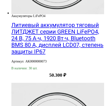
Аккумуляторы LiFePO4
Литиевый аккумулятор тяговый
ЛИТДЖЕТ серии GREEN LiFePO4,
24 В, 75 А·ч, 1920 Вт·ч, Bluetooth
BMS 80 А, дисплей LCD07, степень
защиты IP67
Артикул: AK0000000073
В наличии: 30 шт.
50.300
₽