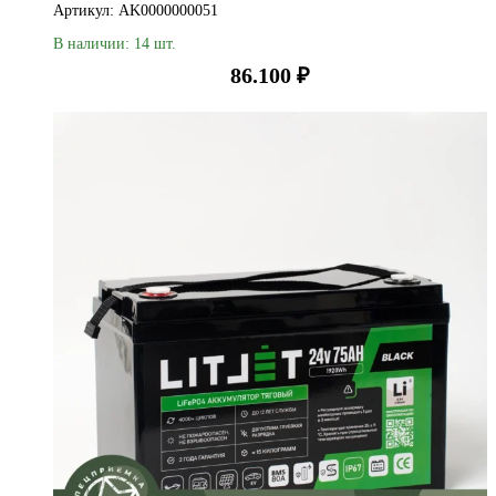
Артикул: AK0000000051
В наличии: 14 шт.
86.100
₽