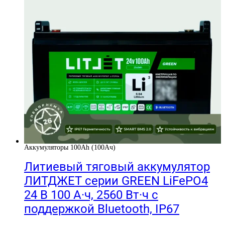
Аккумуляторы 100Ah (100Ач)
Литиевый тяговый аккумулятор
ЛИТДЖЕТ серии GREEN LiFePO4
24 В 100 А·ч, 2560 Вт·ч с
поддержкой Bluetooth, IP67