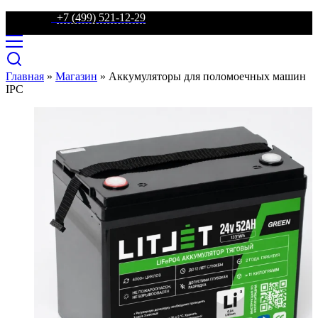
телефон:
+7 (499) 521-12-29
Главная
»
Магазин
»
Аккумуляторы для поломоечных машин
IPC