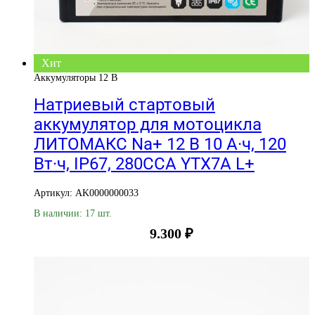
Хит
Аккумуляторы 12 В
Натриевый стартовый
аккумулятор для мотоцикла
ЛИТОМАКС Na+ 12 В 10 А·ч, 120
Вт·ч, IP67, 280CCA YTX7A L+
Артикул: AK0000000033
В наличии: 17 шт.
9.300
₽