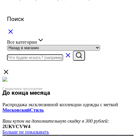
Поиск
Все категории
Специальное предложение
До конца месяца
Распродажа эксклюзивной коллекции одежды с меткой
МосковскийСтиль
Ваш купон на дополнительную скидку в 300 рублей:
2UKVCVW4
Больше не показывать