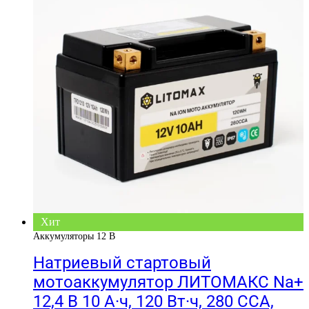
Хит
Аккумуляторы 12 В
Натриевый стартовый
мотоаккумулятор ЛИТОМАКС Na+
12,4 В 10 А·ч, 120 Вт·ч, 280 CCA,