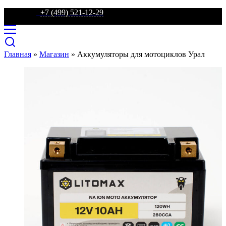
телефон:
+7 (499) 521-12-29
Главная
»
Магазин
»
Аккумуляторы для мотоциклов Урал