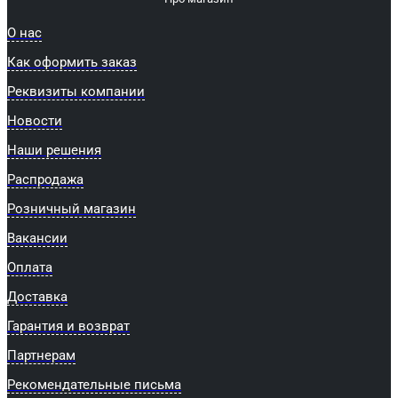
О нас
Как оформить заказ
Реквизиты компании
Новости
Наши решения
Распродажа
Розничный магазин
Вакансии
Оплата
Доставка
Гарантия и возврат
Партнерам
Рекомендательные письма