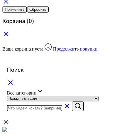
Применить
Сбросить
Корзина
(0)
Ваша корзина пуста
Продолжить покупки
Поиск
Все категории