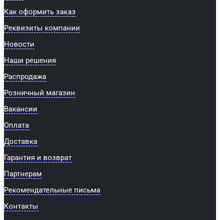
Как оформить заказ
Реквизиты компании
Новости
Наши решения
Распродажа
Розничный магазин
Вакансии
Оплата
Доставка
Гарантия и возврат
Партнерам
Рекомендательные письма
Контакты