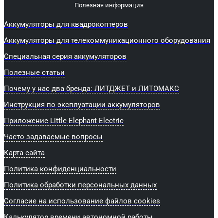
Полезная информация
Аккумуляторы для квадрокоптеров
Аккумуляторы для телекоммуникационного оборудования
Специальная серия аккумуляторов
Полезные статьи
Почему у нас два бренда: ЛИТДЖЕТ и ЛИТОМАКС
Инструкция по эксплуатации аккумуляторов
Приложение Little Elephant Electric
Часто задаваемые вопросы
Карта сайта
Политика конфиденциальности
Политика обработки персональных данных
Согласие на использование файлов cookies
Калькулятор времени автономной работы