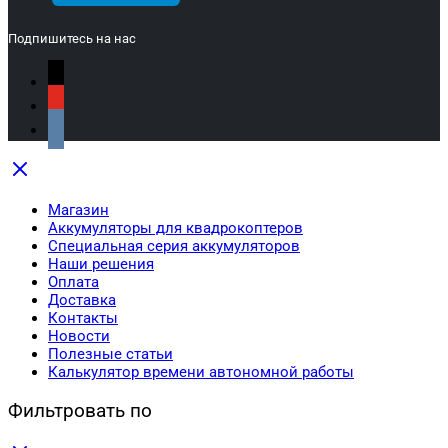
Подпишитесь на нас
Магазин
Аккумуляторы для квадрокоптеров
Специальная серия аккумуляторов
Наши решения
Оплата
Доставка
Контакты
Новости
Полезные статьи
Калькулятор времени автономной работы
Фильтровать по