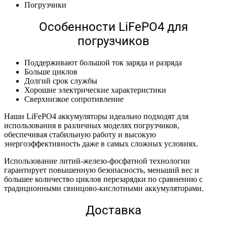
Погрузчики
Особенности LiFePO4 для
погрузчиков
Поддерживают большой ток заряда и разряда
Больше циклов
Долгий срок службы
Хорошие электрические характеристики
Сверхнизкое сопротивление
Наши LiFePO4 аккумуляторы идеально подходят для
использования в различных моделях погрузчиков,
обеспечивая стабильную работу и высокую
энергоэффективность даже в самых сложных условиях.
Использование литий-железо-фосфатной технологии
гарантирует повышенную безопасность, меньший вес и
большее количество циклов перезарядки по сравнению с
традиционными свинцово-кислотными аккумуляторами.
Доставка