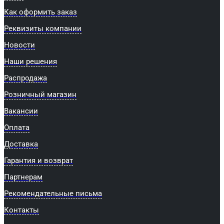
Как оформить заказ
Реквизиты компании
Новости
Наши решения
Распродажа
Розничный магазин
Вакансии
Оплата
Доставка
Гарантия и возврат
Партнерам
Рекомендательные письма
Контакты