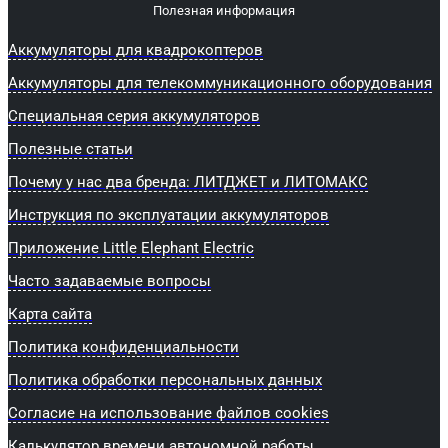
Полезная информация
Аккумуляторы для квадрокоптеров
Аккумуляторы для телекоммуникационного оборудования
Специальная серия аккумуляторов
Полезные статьи
Почему у нас два бренда: ЛИТДЖЕТ и ЛИТОМАКС
Инструкция по эксплуатации аккумуляторов
Приложение Little Elephant Electric
Часто задаваемые вопросы
Карта сайта
Политика конфиденциальности
Политика обработки персональных данных
Согласие на использование файлов cookies
Калькулятор времени автономной работы