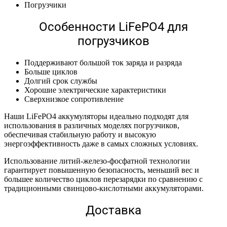
Погрузчики
Особенности LiFePO4 для
погрузчиков
Поддерживают большой ток заряда и разряда
Больше циклов
Долгий срок службы
Хорошие электрические характеристики
Сверхнизкое сопротивление
Наши LiFePO4 аккумуляторы идеально подходят для
использования в различных моделях погрузчиков,
обеспечивая стабильную работу и высокую
энергоэффективность даже в самых сложных условиях.
Использование литий-железо-фосфатной технологии
гарантирует повышенную безопасность, меньший вес и
большее количество циклов перезарядки по сравнению с
традиционными свинцово-кислотными аккумуляторами.
Доставка