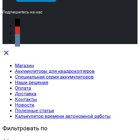
Подпишитесь на нас
Магазин
Аккумуляторы для квадрокоптеров
Специальная серия аккумуляторов
Наши решения
Оплата
Доставка
Контакты
Новости
Полезные статьи
Калькулятор времени автономной работы
Фильтровать по