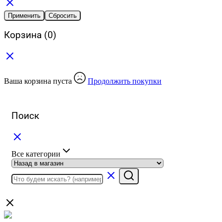
Применить
Сбросить
Корзина
(0)
Ваша корзина пуста
Продолжить покупки
Поиск
Все категории