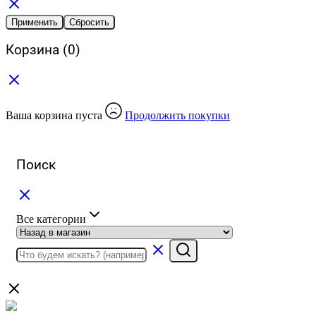
Применить
Сбросить
Корзина
(0)
Ваша корзина пуста
Продолжить покупки
Поиск
Все категории