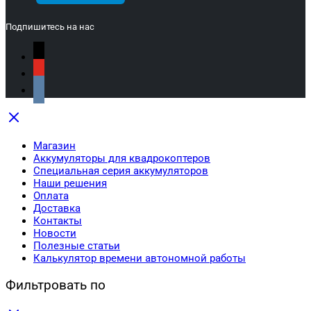
Подпишитесь на нас
Магазин
Аккумуляторы для квадрокоптеров
Специальная серия аккумуляторов
Наши решения
Оплата
Доставка
Контакты
Новости
Полезные статьи
Калькулятор времени автономной работы
Фильтровать по