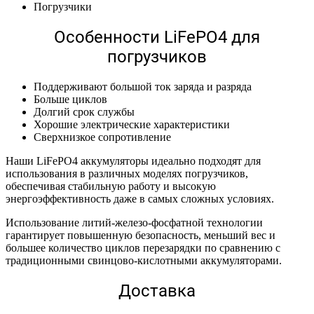
Погрузчики
Особенности LiFePO4 для
погрузчиков
Поддерживают большой ток заряда и разряда
Больше циклов
Долгий срок службы
Хорошие электрические характеристики
Сверхнизкое сопротивление
Наши LiFePO4 аккумуляторы идеально подходят для
использования в различных моделях погрузчиков,
обеспечивая стабильную работу и высокую
энергоэффективность даже в самых сложных условиях.
Использование литий-железо-фосфатной технологии
гарантирует повышенную безопасность, меньший вес и
большее количество циклов перезарядки по сравнению с
традиционными свинцово-кислотными аккумуляторами.
Доставка