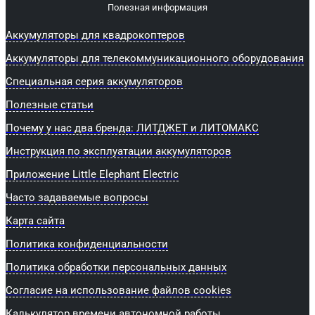
Полезная информация
Аккумуляторы для квадрокоптеров
Аккумуляторы для телекоммуникационного оборудования
Специальная серия аккумуляторов
Полезные статьи
Почему у нас два бренда: ЛИТДЖЕТ и ЛИТОМАКС
Инструкция по эксплуатации аккумуляторов
Приложение Little Elephant Electric
Часто задаваемые вопросы
Карта сайта
Политика конфиденциальности
Политика обработки персональных данных
Согласие на использование файлов cookies
Калькулятор времени автономной работы