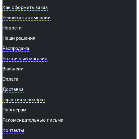
Как оформить заказ
Реквизиты компании
Новости
Наши решения
Распродажа
Розничный магазин
Вакансии
Оплата
Доставка
Гарантия и возврат
Партнерам
Рекомендательные письма
Контакты