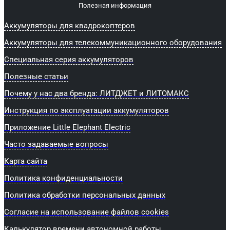
Полезная информация
Аккумуляторы для квадрокоптеров
Аккумуляторы для телекоммуникационного оборудования
Специальная серия аккумуляторов
Полезные статьи
Почему у нас два бренда: ЛИТДЖЕТ и ЛИТОМАКС
Инструкция по эксплуатации аккумуляторов
Приложение Little Elephant Electric
Часто задаваемые вопросы
Карта сайта
Политика конфиденциальности
Политика обработки персональных данных
Согласие на использование файлов cookies
Калькулятор времени автономной работы