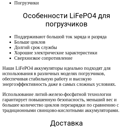
Погрузчики
Особенности LiFePO4 для
погрузчиков
Поддерживают большой ток заряда и разряда
Больше циклов
Долгий срок службы
Хорошие электрические характеристики
Сверхнизкое сопротивление
Наши LiFePO4 аккумуляторы идеально подходят для
использования в различных моделях погрузчиков,
обеспечивая стабильную работу и высокую
энергоэффективность даже в самых сложных условиях.
Использование литий-железо-фосфатной технологии
гарантирует повышенную безопасность, меньший вес и
большее количество циклов перезарядки по сравнению с
традиционными свинцово-кислотными аккумуляторами.
Доставка