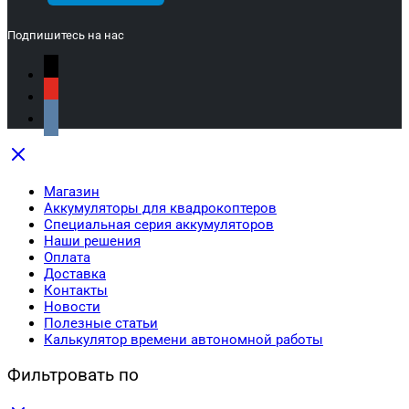
Подпишитесь на нас
Магазин
Аккумуляторы для квадрокоптеров
Специальная серия аккумуляторов
Наши решения
Оплата
Доставка
Контакты
Новости
Полезные статьи
Калькулятор времени автономной работы
Фильтровать по