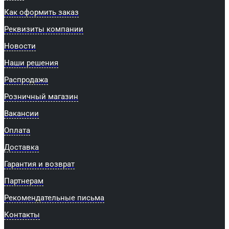
Как оформить заказ
Реквизиты компании
Новости
Наши решения
Распродажа
Розничный магазин
Вакансии
Оплата
Доставка
Гарантия и возврат
Партнерам
Рекомендательные письма
Контакты