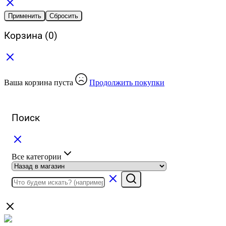
Применить
Сбросить
Корзина
(0)
Ваша корзина пуста
Продолжить покупки
Поиск
Все категории