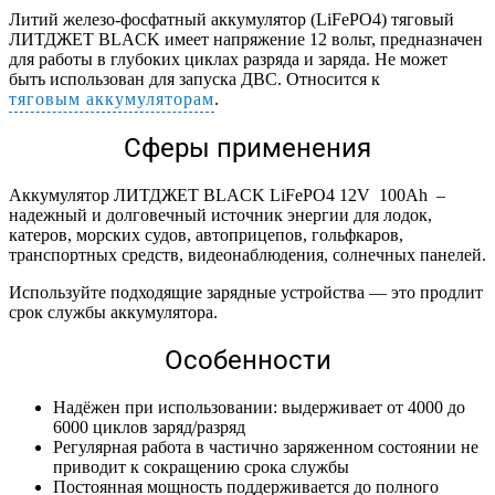
Литий железо-фосфатный аккумулятор (LiFePO4) тяговый
ЛИТДЖЕТ BLACK имеет напряжение 12 вольт, предназначен
для работы в глубоких циклах разряда и заряда. Не может
быть использован для запуска ДВС. Относится к
тяговым аккумуляторам
.
Сферы применения
Аккумулятор ЛИТДЖЕТ BLACK LiFePO4 12V 100Ah –
надежный и долговечный источник энергии для лодок,
катеров, морских судов, автоприцепов, гольфкаров,
транспортных средств, видеонаблюдения, солнечных панелей.
Используйте подходящие зарядные устройства — это продлит
срок службы аккумулятора.
Особенности
Надёжен при использовании: выдерживает от 4000 до
6000 циклов заряд/разряд
Регулярная работа в частично заряженном состоянии не
приводит к сокращению срока службы
Постоянная мощность поддерживается до полного