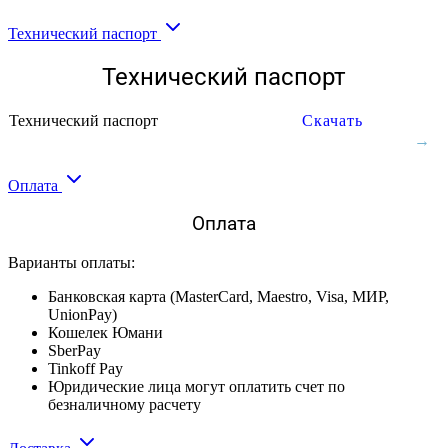
Технический паспорт
Технический паспорт
Технический паспорт
Скачать
Оплата
Оплата
Варианты оплаты:
Банковская карта (MasterCard, Maestro, Visa, МИР,
UnionPay)
Кошелек Юмани
SberPay
Tinkoff Pay
Юридические лица могут оплатить счет по
безналичному расчету