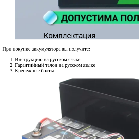
Комплектация
При покупке аккумулятора вы получите:
Инструкцию на русском языке
Гарантийный талон на русском языке
Крепежные болты