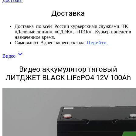
Доставка
Доставка
Доставка по всей России курьерскими службами: ТК
«Деловые линии», «СДЭК», «ПЭК» . Курьер приедет в
назначенное время.
Самовывоз. Адрес нашего склада:
Перейти.
Видео
Видео аккумулятор тяговый
ЛИТДЖЕТ BLACK LiFePO4 12V 100Ah