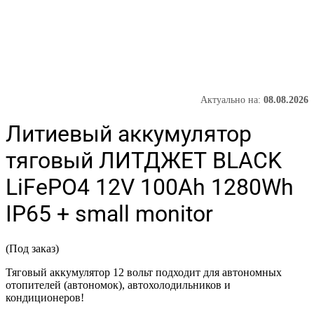
Актуально на:
08.08.2026
Литиевый аккумулятор
тяговый ЛИТДЖЕТ BLACK
LiFePO4 12V 100Ah 1280Wh
IP65 + small monitor
(Под заказ)
Тяговый аккумулятор 12 вольт подходит для автономных
отопителей (автономок), автохолодильников и
кондиционеров!