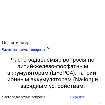
Оцените товар
Часто задаваемые вопросы
Часто задаваемые вопросы по
литий-железо-фосфатным
аккумуляторам (LiFePO4), натрий-
ионным аккумуляторам (Na-ion) и
зарядным устройствам.
Часто задаваемые вопросы
Перейти