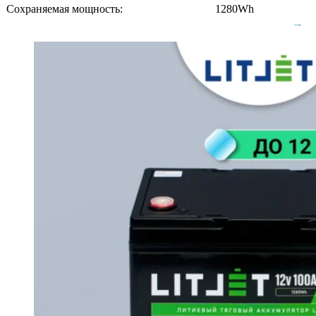
Сохраняемая мощность:
1280Wh