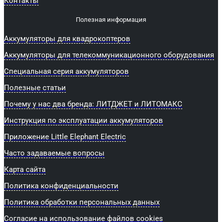
Контакты
Полезная информация
Аккумуляторы для квадрокоптеров
Аккумуляторы для телекоммуникационного оборудования
Специальная серия аккумуляторов
Полезные статьи
Почему у нас два бренда: ЛИТДЖЕТ и ЛИТОМАКС
Инструкция по эксплуатации аккумуляторов
Приложение Little Elephant Electric
Часто задаваемые вопросы
Карта сайта
Политика конфиденциальности
Политика обработки персональных данных
Согласие на использование файлов cookies