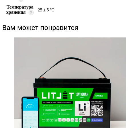
Температура
25 ± 5 °C
хранения
?
Вам может понравится