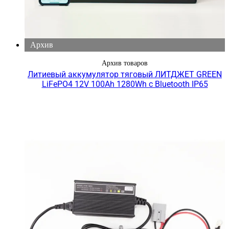
Архив
Архив товаров
Литиевый аккумулятор тяговый ЛИТДЖЕТ GREEN
LiFePO4 12V 100Ah 1280Wh с Bluetooth IP65