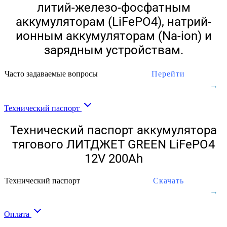
литий-железо-фосфатным
аккумуляторам (LiFePO4), натрий-
ионным аккумуляторам (Na-ion) и
зарядным устройствам.
Часто задаваемые вопросы
Перейти
Технический паспорт
Технический паспорт аккумулятора
тягового ЛИТДЖЕТ GREEN LiFePO4
12V 200Ah
Технический паспорт
Скачать
Оплата