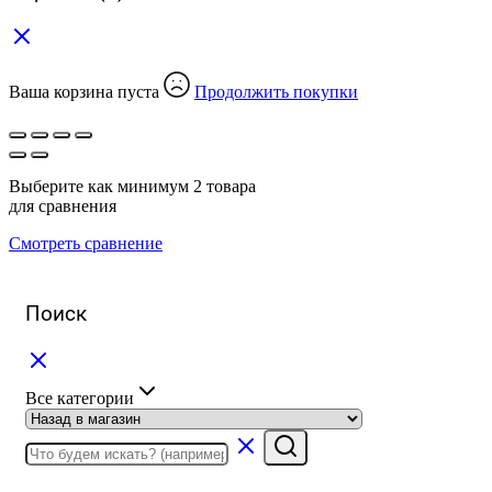
Ваша корзина пуста
Продолжить покупки
Выберите как минимум 2 товара
для сравнения
Смотреть сравнение
Поиск
Все категории