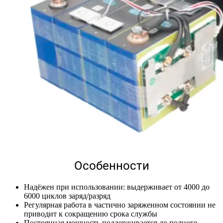
Особенности
Надёжен при использовании: выдерживает от 4000 до
6000 циклов заряд/разряд
Регулярная работа в частично заряженном состоянии не
приводит к сокращению срока службы
Постоянная мощность поддерживается до полного