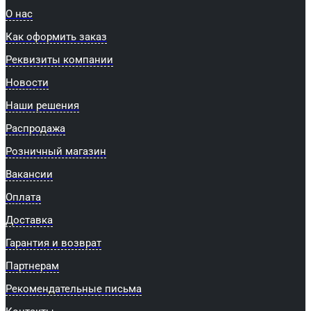
О нас
Как оформить заказ
Реквизиты компании
Новости
Наши решения
Распродажа
Розничный магазин
Вакансии
Оплата
Доставка
Гарантия и возврат
Партнерам
Рекомендательные письма