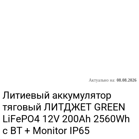
Актуально на:
08.08.2026
Литиевый аккумулятор
тяговый ЛИТДЖЕТ GREEN
LiFePO4 12V 200Ah 2560Wh
с BT + Monitor IP65