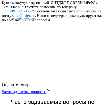
Купить аккумулятор тяговый ЛИТДЖЕТ GREEN LiFePO4
12V 200Ah вы можете позвонив по телефону
+7 (499) 521-12-29
, оставив заявку на сайте или написав на
почту
sale@litjet.ru
. Наши менеджеры проконсультируют вас
по всем возникшим вопросам.
Оцените товар
Часто задаваемые вопросы
Часто задаваемые вопросы по