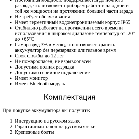
разряда, что позволяет приборам работать на одной и
той же мощности на протяжении большей части заряда
Не требует обслуживания
Имеет герметичный водонепроницаемый корпус IP65
Стабильно работает на протяжении всего времени
использования в широком диапазоне температур от -20°
до +65°С
Саморазряд 3% в месяц, что позволяет хранить
аккумулятор без перезарядки длительное время
Срок службы до 12 лет
Не пожароопасен, не взрывоопасен
Допустима полная разрядка
Допустимо серийное подключение
Имеет монитор
Имеет Bluetooth модуль
Комплектация
При покупке аккумулятора вы получите:
Инструкцию на русском языке
Гарантийный талон на русском языке
Крепежные болты