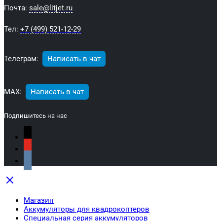
Почта:
sale@litjet.ru
Тел:
+7 (499) 521-12-29
Телеграм:
Написать в чат
МАХ:
Написать в чат
Подпишитесь на нас
Магазин
Аккумуляторы для квадрокоптеров
Специальная серия аккумуляторов