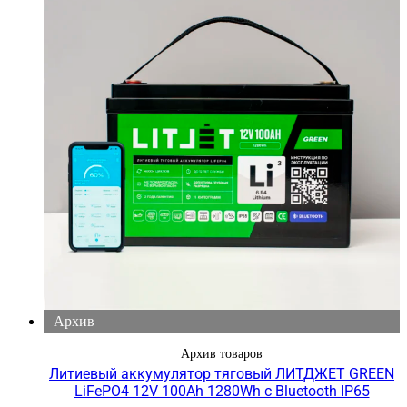
Архив
Архив товаров
Литиевый аккумулятор тяговый ЛИТДЖЕТ GREEN
LiFePO4 12V 100Ah 1280Wh с Bluetooth IP65