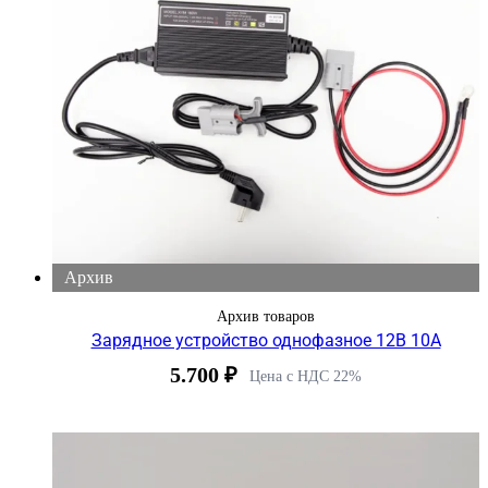
Архив
Архив товаров
Зарядное устройство однофазное 12В 10А
5.700
₽
Цена с НДС 22%