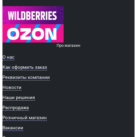
Про магазин
О нас
Как оформить заказ
Реквизиты компании
Новости
Наши решения
Распродажа
Розничный магазин
Вакансии