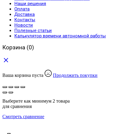
Наши решения
Оплата
Доставка
Контакты
Новости
Полезные статьи
Калькулятор времени автономной работы
Корзина
(0)
Ваша корзина пуста
Продолжить покупки
Выберите как минимум 2 товара
для сравнения
Смотреть сравнение