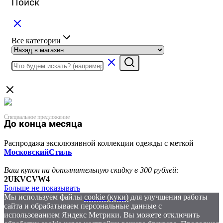
Поиск
Все категории
Специальное предложение
До конца месяца
Распродажа эксклюзивной коллекции одежды с меткой
МосковскийСтиль
Ваш купон на дополнительную скидку в 300 рублей:
2UKVCVW4
Больше не показывать
Мы используем файлы
cookie (куки)
для улучшения работы
сайта и обрабатываем персональные данные с
использованием Яндекс Метрики. Вы можете отключить