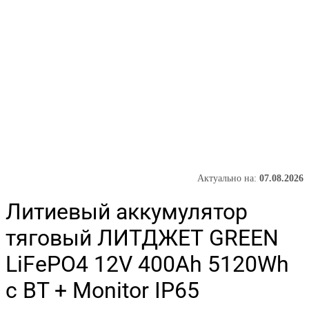
Актуально на:
07.08.2026
Литиевый аккумулятор
тяговый ЛИТДЖЕТ GREEN
LiFePO4 12V 400Ah 5120Wh
с BT + Monitor IP65