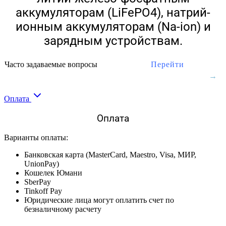
аккумуляторам (LiFePO4), натрий-
ионным аккумуляторам (Na-ion) и
зарядным устройствам.
Часто задаваемые вопросы
Перейти
Оплата
Оплата
Варианты оплаты:
Банковская карта (MasterCard, Maestro, Visa, МИР,
UnionPay)
Кошелек Юмани
SberPay
Tinkoff Pay
Юридические лица могут оплатить счет по
безналичному расчету