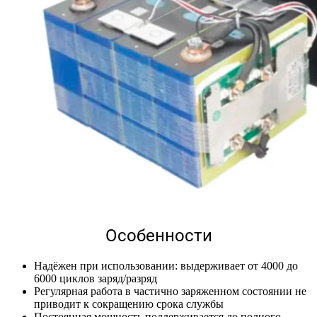
Особенности
Надёжен при использовании: выдерживает от 4000 до
6000 циклов заряд/разряд
Регулярная работа в частично заряженном состоянии не
приводит к сокращению срока службы
Постоянная мощность поддерживается до полного