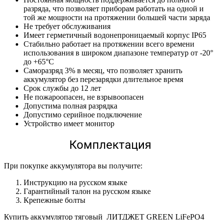
разряда, что позволяет приборам работать на одной и
той же мощности на протяжении большей части заряда
Не требует обслуживания
Имеет герметичный водонепроницаемый корпус IP65
Стабильно работает на протяжении всего времени
использования в широком диапазоне температур от -20°
до +65°С
Саморазряд 3% в месяц, что позволяет хранить
аккумулятор без перезарядки длительное время
Срок службы до 12 лет
Не пожароопасен, не взрывоопасен
Допустима полная разрядка
Допустимо серийное подключение
Устройство имеет монитор
Комплектация
При покупке аккумулятора вы получите:
Инструкцию на русском языке
Гарантийный талон на русском языке
Крепежные болты
Купить аккумулятор тяговый ЛИТДЖЕТ GREEN LiFePO4