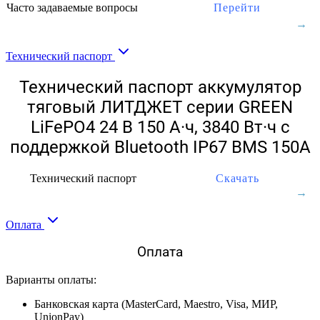
Часто задаваемые вопросы
Перейти
Технический паспорт
Технический паспорт аккумулятор
тяговый ЛИТДЖЕТ серии GREEN
LiFePO4 24 В 150 А·ч, 3840 Вт·ч с
поддержкой Bluetooth IP67 BMS 150A
Технический паспорт
Скачать
Оплата
Оплата
Варианты оплаты:
Банковская карта (MasterCard, Maestro, Visa, МИР,
UnionPay)