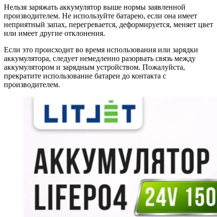
Нельзя заряжать аккумулятор выше нормы заявленной
производителем. Не используйте батарею, если она имеет
неприятный запах, перегревается, деформируется, меняет цвет
или имеет другие отклонения.
Если это происходит во время использования или зарядки
аккумулятора, следует немедленно разорвать связь между
аккумулятором и зарядным устройством. Пожалуйста,
прекратите использование батареи до контакта с
производителем.