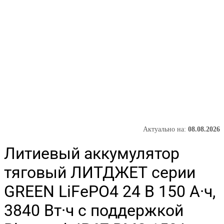
Актуально на:
08.08.2026
Литиевый аккумулятор
тяговый ЛИТДЖЕТ серии
GREEN LiFePO4 24 В 150 А·ч,
3840 Вт·ч с поддержкой