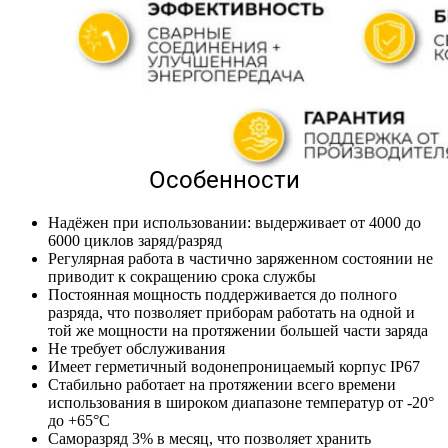
Особенности
Надёжен при использовании: выдерживает от 4000 до
6000 циклов заряд/разряд
Регулярная работа в частично заряженном состоянии не
приводит к сокращению срока службы
Постоянная мощность поддерживается до полного
разряда, что позволяет приборам работать на одной и
той же мощности на протяжении большей части заряда
Не требует обслуживания
Имеет герметичный водонепроницаемый корпус IP67
Стабильно работает на протяжении всего времени
использования в широком диапазоне температур от -20°
до +65°С
Саморазряд 3% в месяц, что позволяет хранить