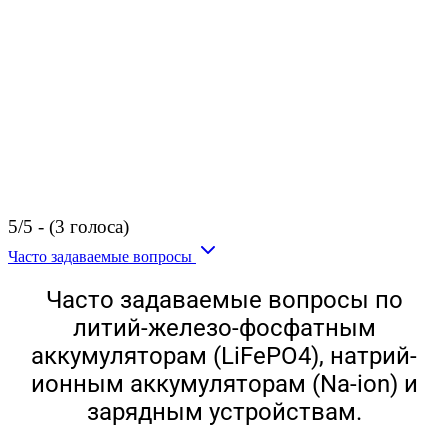
5/5 - (3 голоса)
Часто задаваемые вопросы
Часто задаваемые вопросы по
литий-железо-фосфатным
аккумуляторам (LiFePO4), натрий-
ионным аккумуляторам (Na-ion) и
зарядным устройствам.