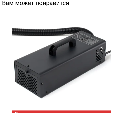
Вам может понравится