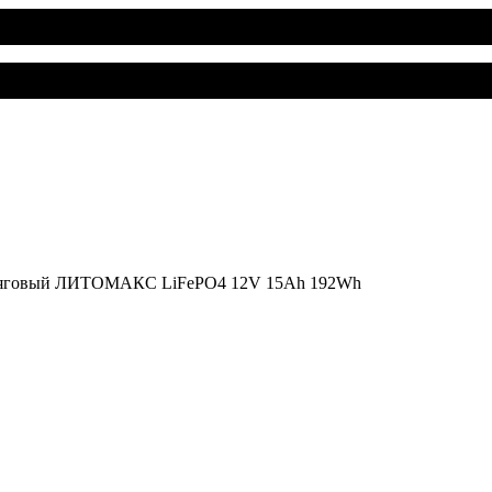
 тяговый ЛИТОМАКС LiFePO4 12V 15Ah 192Wh