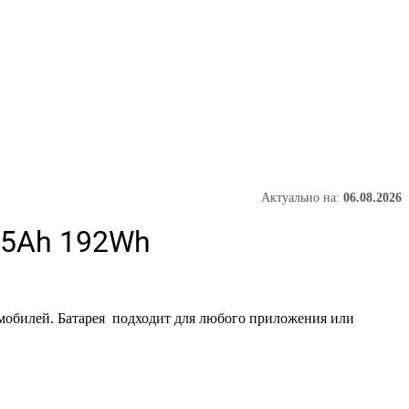
Актуально на:
06.08.2026
15Ah 192Wh
обилей. Батарея подходит для любого приложения или