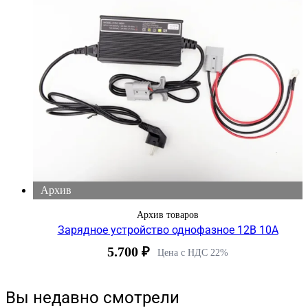
Архив
Архив товаров
Зарядное устройство однофазное 12В 10А
5.700
₽
Цена с НДС 22%
Вы недавно смотрели