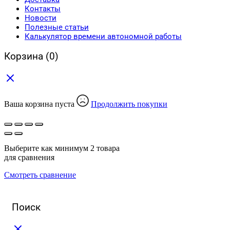
Контакты
Новости
Полезные статьи
Калькулятор времени автономной работы
Корзина
(0)
Ваша корзина пуста
Продолжить покупки
Выберите как минимум 2 товара
для сравнения
Смотреть сравнение
Поиск