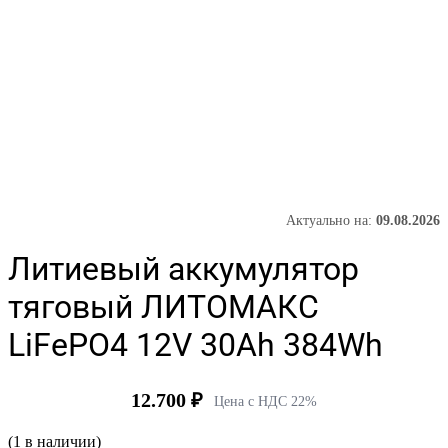
Актуально на:
09.08.2026
Литиевый аккумулятор
тяговый ЛИТОМАКС
LiFePO4 12V 30Ah 384Wh
12.700
₽
Цена с НДС 22%
(1 в наличии)