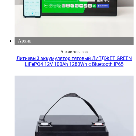
Архив
Архив товаров
Литиевый аккумулятор тяговый ЛИТДЖЕТ GREEN
LiFePO4 12V 100Ah 1280Wh с Bluetooth IP65