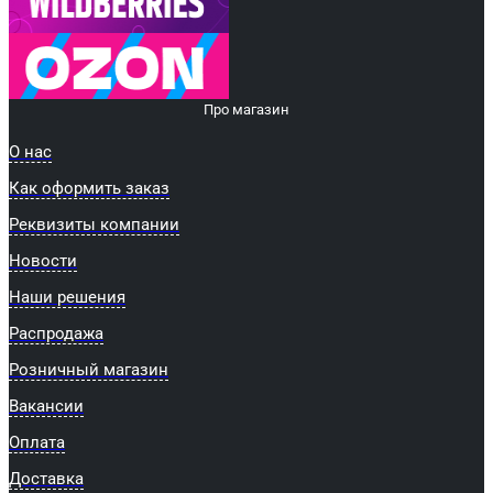
Про магазин
О нас
Как оформить заказ
Реквизиты компании
Новости
Наши решения
Распродажа
Розничный магазин
Вакансии
Оплата
Доставка