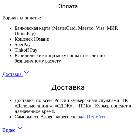
Оплата
Варианты оплаты:
Банковская карта (MasterCard, Maestro, Visa, МИР,
UnionPay)
Кошелек Юмани
SberPay
Tinkoff Pay
Юридические лица могут оплатить счет по
безналичному расчету
Доставка
Доставка
Доставка по всей России курьерскими службами: ТК
«Деловые линии», «СДЭК», «ПЭК» . Курьер приедет в
назначенное время.
Самовывоз. Адрес нашего склада:
Перейти.
Видео