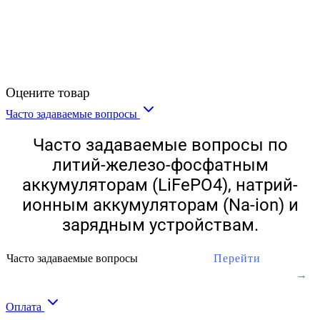
Оцените товар
Часто задаваемые вопросы
Часто задаваемые вопросы по
литий-железо-фосфатным
аккумуляторам (LiFePO4), натрий-
ионным аккумуляторам (Na-ion) и
зарядным устройствам.
Часто задаваемые вопросы
Перейти
Оплата