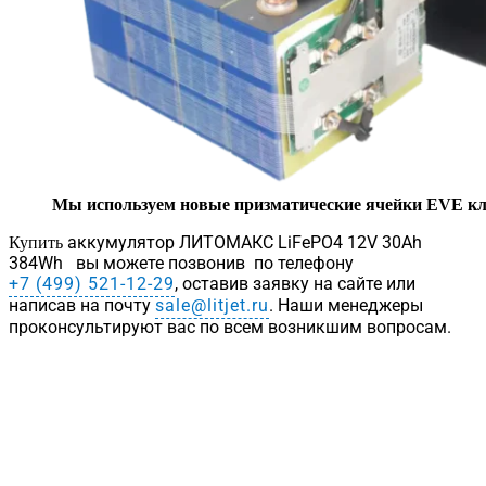
Мы используем новые призматические ячейки EVE кл
аккумулятор ЛИТОМАКС LiFePO4 12V 30Ah
Купить
384Wh
вы можете позвонив по телефону
+7 (499) 521-12-29
, оставив заявку на сайте или
написав на почту
sale@litjet.ru
. Наши менеджеры
проконсультируют вас по всем возникшим вопросам.