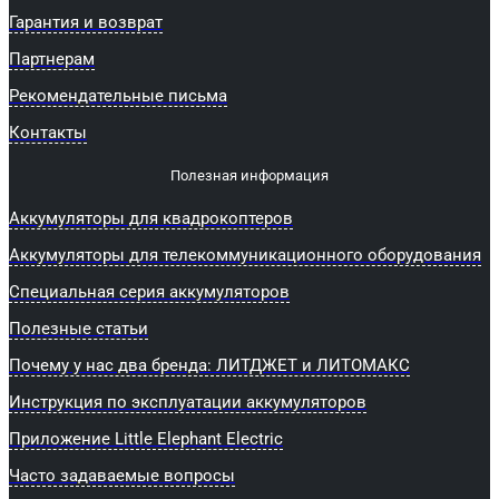
Гарантия и возврат
Партнерам
Рекомендательные письма
Контакты
Полезная информация
Аккумуляторы для квадрокоптеров
Аккумуляторы для телекоммуникационного оборудования
Специальная серия аккумуляторов
Полезные статьи
Почему у нас два бренда: ЛИТДЖЕТ и ЛИТОМАКС
Инструкция по эксплуатации аккумуляторов
Приложение Little Elephant Electric
Часто задаваемые вопросы