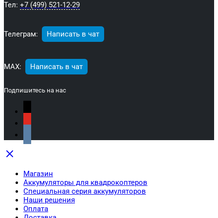
Тел:
+7 (499) 521-12-29
Телеграм:
Написать в чат
МАХ:
Написать в чат
Подпишитесь на нас
Магазин
Аккумуляторы для квадрокоптеров
Специальная серия аккумуляторов
Наши решения
Оплата
Доставка