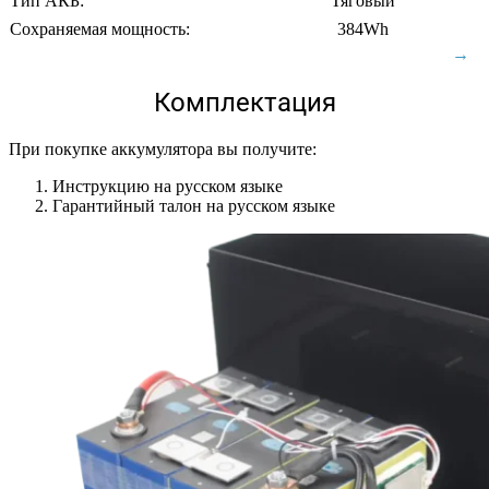
Тип АКБ:
Тяговый
Сохраняемая мощность:
384Wh
Комплектация
При покупке аккумулятора вы получите:
Инструкцию на русском языке
Гарантийный талон на русском языке