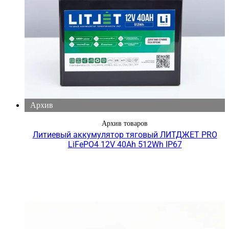
Архив
Архив товаров
Литиевый аккумулятор тяговый ЛИТДЖЕТ PRO
LiFePO4 12V 40Ah 512Wh IP67