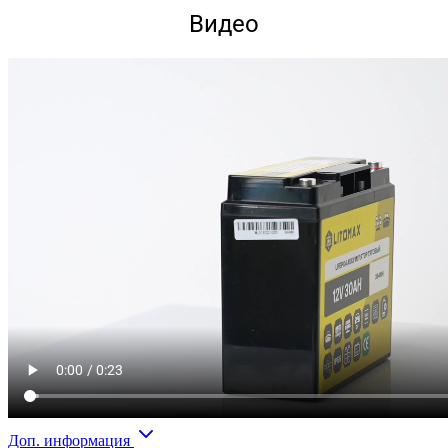
Видео
Доп. информация