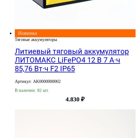
Новинка
Тяговые аккумуляторы
Литиевый тяговый аккумулятор
ЛИТОМАКС LiFePO4 12 В 7 А·ч
85,76 Вт·ч F2 IP65
Артикул: AK0000000002
В наличии: 82 шт.
4.830
₽