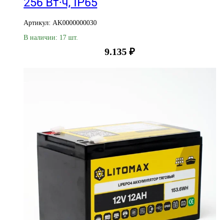
256 Вт·ч, IP65
Артикул: AK0000000030
В наличии: 17 шт.
9.135
₽