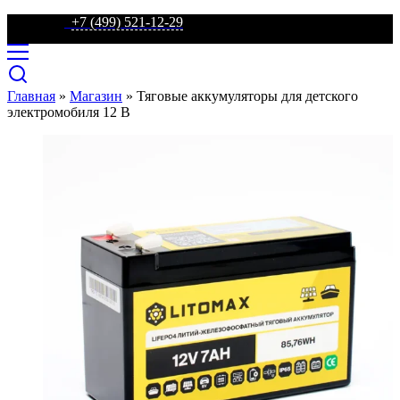
телефон:
+7 (499) 521-12-29
Главная
»
Магазин
»
Тяговые аккумуляторы для детского
электромобиля 12 В