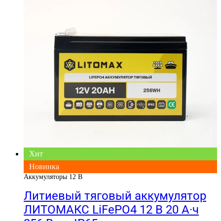
Хит
Новинка
Аккумуляторы 12 В
Литиевый тяговый аккумулятор
ЛИТОМАКС LiFePO4 12 В 20 А·ч