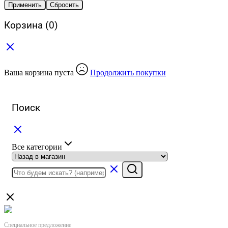
Применить
Сбросить
Корзина
(0)
Ваша корзина пуста
Продолжить покупки
Поиск
Все категории
Специальное предложение