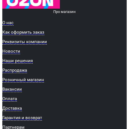
Про магазин
О нас
Как оформить заказ
Реквизиты компании
Новости
Наши решения
Распродажа
Розничный магазин
Вакансии
Оплата
Доставка
Гарантия и возврат
Партнерам