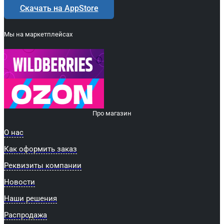
Скачать на AppStore
Мы на маркетплейсах
Про магазин
О нас
Как оформить заказ
Реквизиты компании
Новости
Наши решения
Распродажа