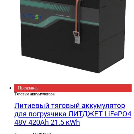
Предзаказ
Тяговые аккумуляторы
Литиевый тяговый аккумулятор
для погрузчика ЛИТДЖЕТ LiFePO4
48V 420Ah 21.5 кWh