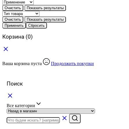
Очистить
Показать результаты
Очистить
Показать результаты
Применить
Сбросить
Корзина
(0)
Ваша корзина пуста
Продолжить покупки
Поиск
Все категории