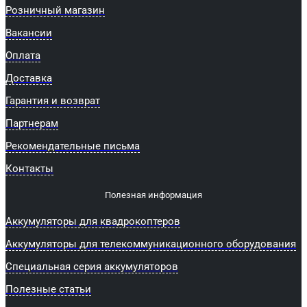
Розничный магазин
Вакансии
Оплата
Доставка
Гарантия и возврат
Партнерам
Рекомендательные письма
Контакты
Полезная информация
Аккумуляторы для квадрокоптеров
Аккумуляторы для телекоммуникационного оборудования
Специальная серия аккумуляторов
Полезные статьи