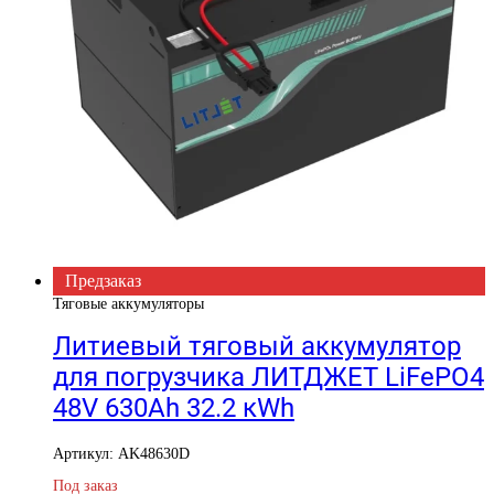
Предзаказ
Тяговые аккумуляторы
Литиевый тяговый аккумулятор
для погрузчика ЛИТДЖЕТ LiFePO4
48V 630Ah 32.2 кWh
Артикул: AK48630D
Под заказ