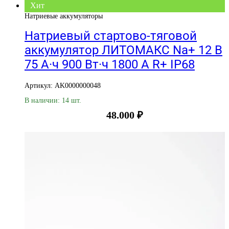
Хит
Натриевые аккумуляторы
Натриевый стартово-тяговой
аккумулятор ЛИТОМАКС Na+ 12 В
75 А·ч 900 Вт·ч 1800 А R+ IP68
Артикул: AK0000000048
В наличии: 14 шт.
48.000
₽