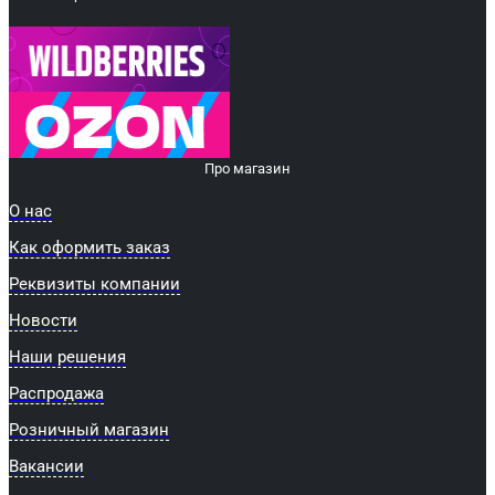
Про магазин
О нас
Как оформить заказ
Реквизиты компании
Новости
Наши решения
Распродажа
Розничный магазин
Вакансии