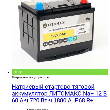
Хит
Натриевые аккумуляторы
Натриевый стартово-тяговой
аккумулятор ЛИТОМАКС Na+ 12 В
60 А·ч 720 Вт·ч 1800 А IP68 R+