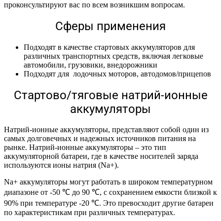
проконсультируют вас по всем возникшим вопросам.
Сферы применения
Подходят в качестве стартовых аккумуляторов для
различных транспортных средств, включая легковые
автомобили, грузовики, внедорожники
Подходят для лодочных моторов, автодомов/прицепов
Стартово/тяговые натрий-ионные
аккумуляторы
Натрий-ионные аккумуляторы, представляют собой один из
самых долговечных и надежных источников питания на
рынке. Натрий-ионные аккумуляторы – это тип
аккумуляторной батареи, где в качестве носителей заряда
используются ионы натрия (Na+).
Na+ аккумуляторы могут работать в широком температурном
диапазоне от -50 ℃ до 90 ℃, с сохранением емкости близкой к
90% при температуре -20 ℃. Это превосходит другие батареи
по характеристикам при различных температурах.