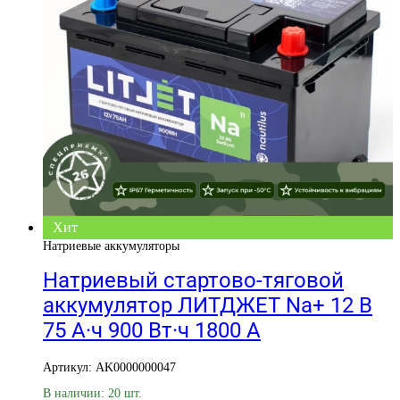
Хит
Натриевые аккумуляторы
Натриевый стартово-тяговой
аккумулятор ЛИТДЖЕТ Na+ 12 В
75 А·ч 900 Вт·ч 1800 А
Артикул: AK0000000047
В наличии: 20 шт.