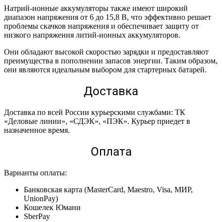
Натрий-ионные аккумуляторы также имеют широкий
диапазон напряжения от 6 до 15,8 В, что эффективно решает
проблемы скачков напряжения и обеспечивает защиту от
низкого напряжения литий-ионных аккумуляторов.
Они обладают высокой скоростью зарядки и предоставляют
преимущества в пополнении запасов энергии. Таким образом,
они являются идеальным выбором для стартерных батарей.
Доставка
Доставка по всей России курьерскими службами: ТК
«Деловые линии», «СДЭК», «ПЭК». Курьер приедет в
назначенное время.
Оплата
Варианты оплаты:
Банковская карта (MasterCard, Maestro, Visa, МИР,
UnionPay)
Кошелек Юмани
SberPay