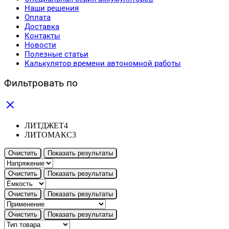
Наши решения
Оплата
Доставка
Контакты
Новости
Полезные статьи
Калькулятор времени автономной работы
Фильтровать по
ЛИТДЖЕТ
4
ЛИТОМАКС
3
Очистить
Показать результаты
Очистить
Показать результаты
Очистить
Показать результаты
Очистить
Показать результаты