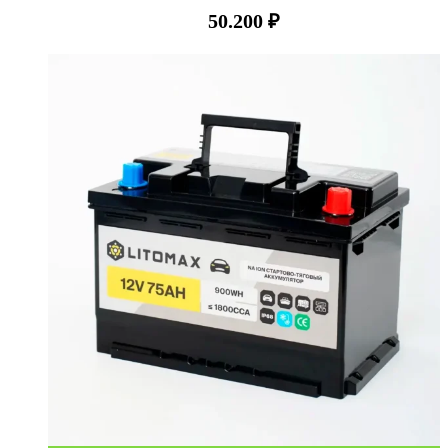
50.200
₽