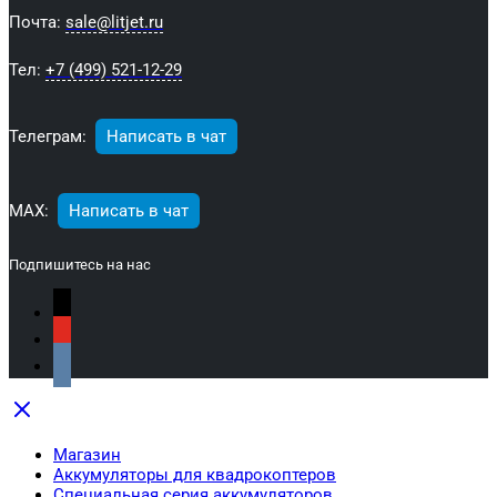
Почта:
sale@litjet.ru
Тел:
+7 (499) 521-12-29
Телеграм:
Написать в чат
МАХ:
Написать в чат
Подпишитесь на нас
Магазин
Аккумуляторы для квадрокоптеров
Специальная серия аккумуляторов