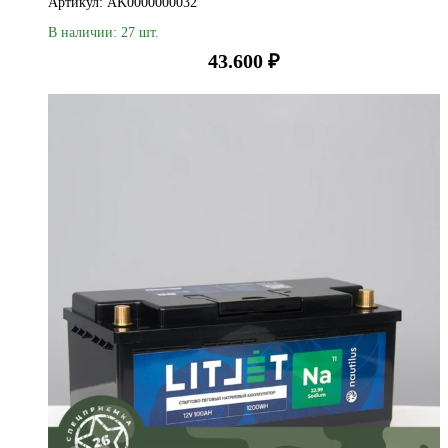
Артикул: AK0000000032
В наличии: 27 шт.
43.600
₽