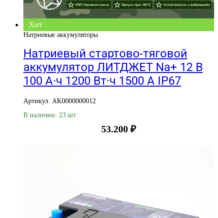
Хит
Натриевые аккумуляторы
Натриевый стартово-тяговой
аккумулятор ЛИТДЖЕТ Na+ 12 В
100 А·ч 1200 Вт·ч 1500 А IP67
Артикул: AK0000000012
В наличии: 23 шт.
53.200
₽