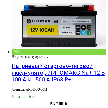
Хит
Натриевые аккумуляторы
Натриевый стартово-тяговой
аккумулятор ЛИТОМАКС Na+ 12 В
100 А·ч 1500 А IP68 R+
Артикул: AK0000000011
В наличии: 9 шт.
53.200
₽