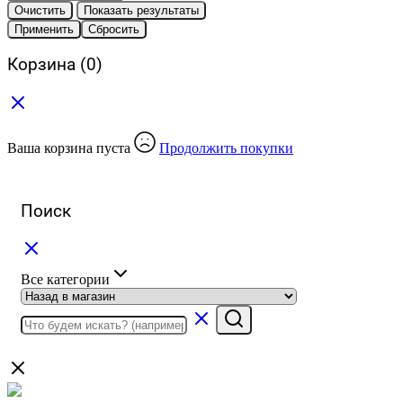
Очистить
Показать результаты
Применить
Сбросить
Корзина
(0)
Ваша корзина пуста
Продолжить покупки
Поиск
Все категории