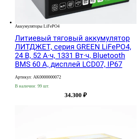
Аккумуляторы LiFePO4
Литиевый тяговый аккумулятор
ЛИТДЖЕТ, серия GREEN LiFePO4,
24 В, 52 А·ч, 1331 Вт·ч, Bluetooth
BMS 60 А, дисплей LCD07, IP67
Артикул: AK0000000072
В наличии: 99 шт.
34.300
₽