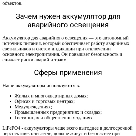
объектов.
Зачем нужен аккумулятор для
аварийного освещения
Аккумулятор для аварийного освещения — это автономный
источник питания, который обеспечивает работу аварийных
светильников и систем индикации при отключении
основного электропитания. Он повышает безопасность и
снижает риски аварий и травм.
Сферы применения
Наши аккумуляторы используются в:
Жилых и многоквартирных домах;
Офисах и торговых центрах;
Медучреждениях;
Промышленных предприятиях и складах;
Гостиницах и общественных зданиях.
LiFePO4 ‑ аккумуляторы чаще всего выгоднее в долгосрочной
перспективе: они легче, дольше живут и безопаснее при