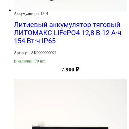
Аккумуляторы 12 В
Литиевый аккумулятор тяговый
ЛИТОМАКС LiFePO4 12,8 В 12 А·ч
154 Вт·ч IP65
Артикул: AK0000000021
В наличии: 70 шт.
7.900
₽