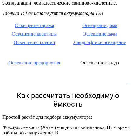
эксплуатации, чем классические свинцово‑кислотные.
Таблица 1: Где используются аккумуляторы 12В
Освещение гаража
Освещение дома
Освещение квартиры
Освещение дачи
Освещение палатки
Ландшафтное освещение
Освещение предприятия
Освещение склада
Как рассчитать необходимую
ёмкость
Простой расчёт для подбора аккумулятора:
Формула:
ёмкость (Ач) = (мощность светильника, Вт × время
работы, ч) / напряжение, В