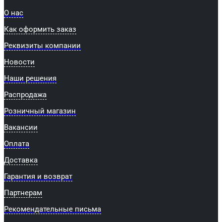
О нас
Как оформить заказ
Реквизиты компании
Новости
Наши решения
Распродажа
Розничный магазин
Вакансии
Оплата
Доставка
Гарантия и возврат
Партнерам
Рекомендательные письма