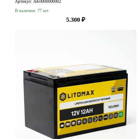
Артикул: AK0000000002
В наличии: 77 шт.
5.300
₽