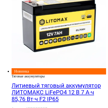
Новинка
Тяговые аккумуляторы
Литиевый тяговый аккумулятор
ЛИТОМАКС LiFePO4 12 В 7 А·ч
85,76 Вт·ч F2 IP65