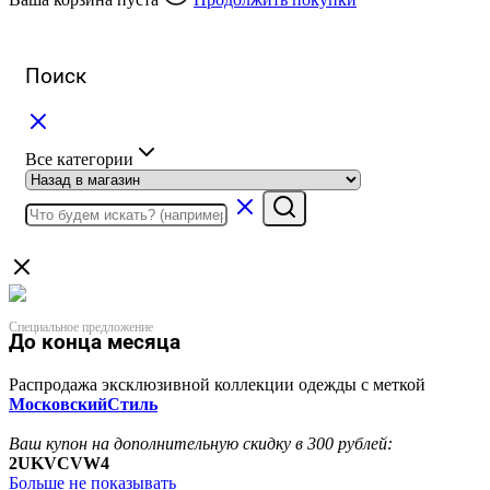
Поиск
Все категории
Специальное предложение
До конца месяца
Распродажа эксклюзивной коллекции одежды с меткой
МосковскийСтиль
Ваш купон на дополнительную скидку в 300 рублей:
2UKVCVW4
Больше не показывать