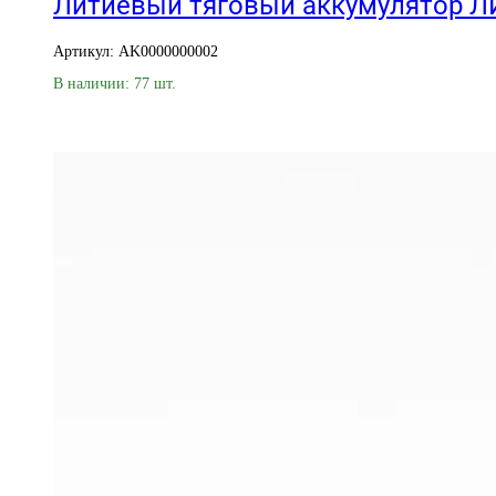
Литиевый тяговый аккумулятор ЛИТ
Артикул: AK0000000002
В наличии: 77 шт.