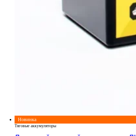
Новинка
Тяговые аккумуляторы