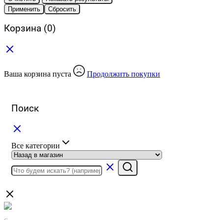
Применить
Сбросить
Корзина
(0)
Ваша корзина пуста
Продолжить покупки
Поиск
Все категории