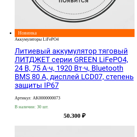
Новинка
Аккумуляторы LiFePO4
Литиевый аккумулятор тяговый
ЛИТДЖЕТ серии GREEN LiFePO4,
24 В, 75 А·ч, 1920 Вт·ч, Bluetooth
BMS 80 А, дисплей LCD07, степень
защиты IP67
Артикул: AK0000000073
В наличии: 30 шт.
50.300
₽