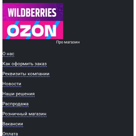
Про магазин
О нас
Как оформить заказ
Реквизиты компании
Новости
Наши решения
Распродажа
Розничный магазин
Вакансии
Оплата