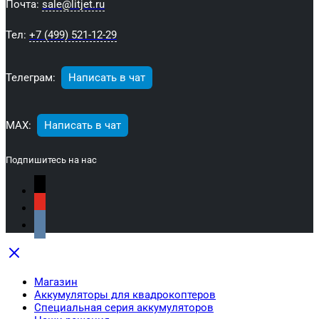
Почта:
sale@litjet.ru
Тел:
+7 (499) 521-12-29
Телеграм:
Написать в чат
МАХ:
Написать в чат
Подпишитесь на нас
Магазин
Аккумуляторы для квадрокоптеров
Специальная серия аккумуляторов