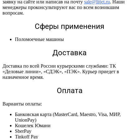
заявку на сайте или написав на почту
sale@litjet.ru
. Наши
менеджеры проконсультируют вас по всем возникшим
вопросам.
Сферы применения
Поломоечные машины
Доставка
Доставка по всей России курьерскими службами: ТК
«Деловые линии», «СДЭК», «ПЭК». Курьер приедет в
назначенное время.
Оплата
Варианты оплаты:
Банковская карта (MasterCard, Maestro, Visa, МИР,
UnionPay)
Кошелек Юмани
SberPay
Tinkoff Pay