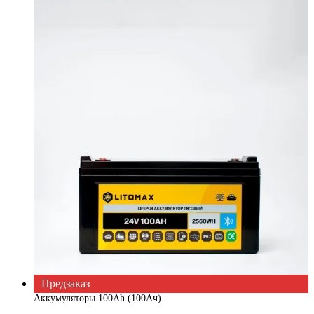
Предзаказ
Аккумуляторы 100Ah (100Ач)