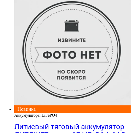
Новинка
Аккумуляторы LiFePO4
Литиевый тяговый аккумулятор