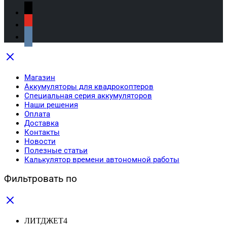
Магазин
Аккумуляторы для квадрокоптеров
Специальная серия аккумуляторов
Наши решения
Оплата
Доставка
Контакты
Новости
Полезные статьи
Калькулятор времени автономной работы
Фильтровать по
ЛИТДЖЕТ
4