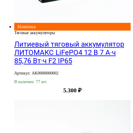
Новинка
Тяговые аккумуляторы
Литиевый тяговый аккумулятор
ЛИТОМАКС LiFePO4 12 В 7 А·ч
85,76 Вт·ч F2 IP65
Артикул: AK0000000002
В наличии: 77 шт.
5.300
₽