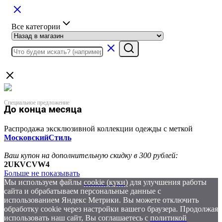
Все категории
Специальное предложение
До конца месяца
Распродажа эксклюзивной коллекции одежды с меткой
МосковскийСтиль
Ваш купон на дополнительную скидку в 300 рублей:
2UKVCVW4
Больше не показывать
Мы используем файлы
cookie (куки)
для улучшения работы
сайта и обрабатываем персональные данные с
использованием Яндекс Метрики. Вы можете отключить
обработку cookie через настройки вашего браузера. Продолжая
использовать наш сайт, Вы соглашаетесь с
политикой