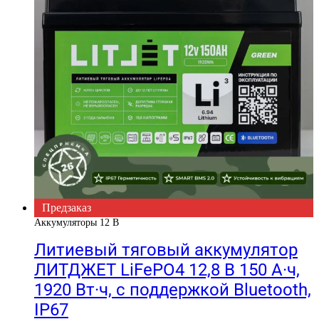
Предзаказ
Аккумуляторы 12 В
Литиевый тяговый аккумулятор
ЛИТДЖЕТ LiFePO4 12,8 В 150 А·ч,
1920 Вт·ч, с поддержкой Bluetooth,
IP67