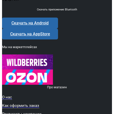
Скачать приложение Bluetooth
Скачать на Android
Скачать на AppStore
Мы на маркетплейсах
Про магазин
О нас
Как оформить заказ
Реквизиты компании