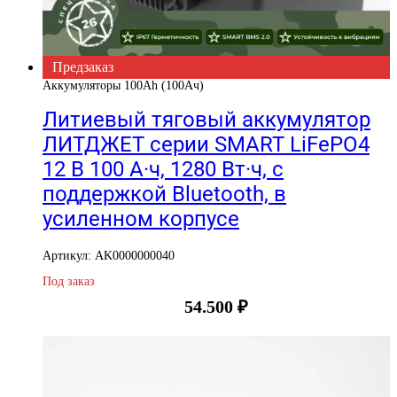
Предзаказ
Аккумуляторы 100Ah (100Ач)
Литиевый тяговый аккумулятор
ЛИТДЖЕТ серии SMART LiFePO4
12 В 100 А·ч, 1280 Вт·ч, с
поддержкой Bluetooth, в
усиленном корпусе
Артикул: AK0000000040
Под заказ
54.500
₽