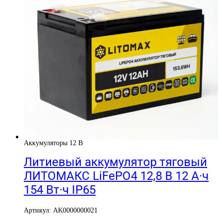
Аккумуляторы 12 В
Литиевый аккумулятор тяговый
ЛИТОМАКС LiFePO4 12,8 В 12 А·ч
154 Вт·ч IP65
Артикул: AK0000000021