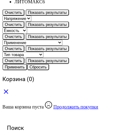
ЛИТОМАКС
6
Очистить
Показать результаты
Очистить
Показать результаты
Очистить
Показать результаты
Очистить
Показать результаты
Очистить
Показать результаты
Применить
Сбросить
Корзина
(0)
Ваша корзина пуста
Продолжить покупки
Поиск