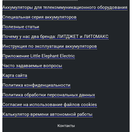
Аккумуляторы для телекоммуникационного оборудования
Специальная серия аккумуляторов
Полезные статьи
Почему у нас два бренда: ЛИТДЖЕТ и ЛИТОМАКС
Инструкция по эксплуатации аккумуляторов
Приложение Little Elephant Electric
Часто задаваемые вопросы
Карта сайта
Политика конфиденциальности
Политика обработки персональных данных
Согласие на использование файлов cookies
Калькулятор времени автономной работы
Контакты