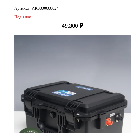
Артикул: AK0000000024
Под заказ
49.300
₽