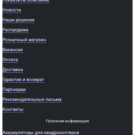
Новости
Наши решения
Распродажа
Розничный магазин
Вакансии
Оплата
Доставка
Гарантия и возврат
Партнерам
Рекомендательные письма
Контакты
Полезная информация
Аккумуляторы для квадрокоптеров