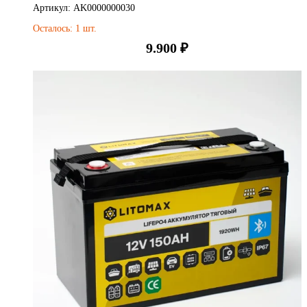
Артикул: AK0000000030
Осталось: 1 шт.
9.900
₽