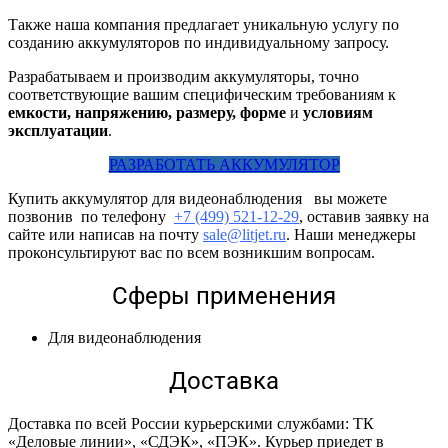
Также наша компания предлагает уникальную услугу по
созданию аккумуляторов по индивидуальному запросу.
Разрабатываем и производим аккумуляторы, точно
соответствующие вашим специфическим требованиям к
емкости, напряжению, размеру, форме
и
условиям
эксплуатации
.
РАЗРАБОТАТЬ АККУМУЛЯТОР
Купить аккумулятор для видеонаблюдения вы можете
позвонив по телефону
+7 (499) 521-12-29
, оставив заявку на
сайте или написав на почту
sale@litjet.ru
. Наши менеджеры
проконсультируют вас по всем возникшим вопросам.
Сферы применения
Для видеонаблюдения
Доставка
Доставка по всей России курьерскими службами: ТК
«Деловые линии», «СДЭК», «ПЭК». Курьер приедет в