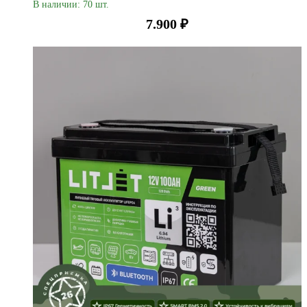
В наличии: 70 шт.
7.900
₽