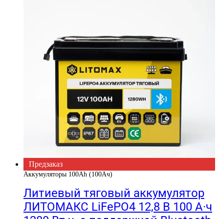
Предзаказ
Аккумуляторы 100Ah (100Ач)
Литиевый тяговый аккумулятор
ЛИТОМАКС LiFePO4 12,8 В 100 А·ч