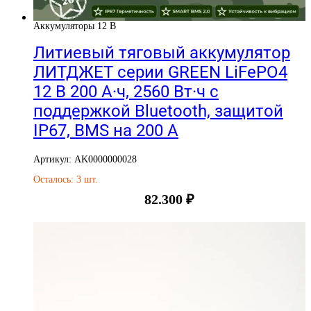
Аккумуляторы 12 В
Литиевый тяговый аккумулятор
ЛИТДЖЕТ серии GREEN LiFePO4
12 В 200 А·ч, 2560 Вт·ч с
поддержкой Bluetooth, защитой
IP67, BMS на 200 А
Артикул: AK0000000028
Осталось: 3 шт.
82.300
₽