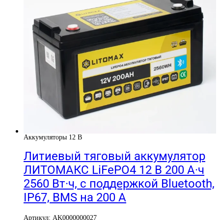
Аккумуляторы 12 В
Литиевый тяговый аккумулятор
ЛИТОМАКС LiFePO4 12 В 200 А·ч
2560 Вт·ч, с поддержкой Bluetooth,
IP67, BMS на 200 А
Артикул: AK0000000027