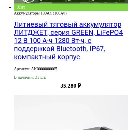
Хит
Аккумуляторы 100Ah (100Ач)
Литиевый тяговый аккумулятор
ЛИТДЖЕТ, серия GREEN, LiFePO4
12 В 100 А·ч 1280 Вт·ч, с
поддержкой Bluetooth, IP67,
компактный корпус
Артикул: AK0000000005
В наличии: 31 шт.
35.280
₽