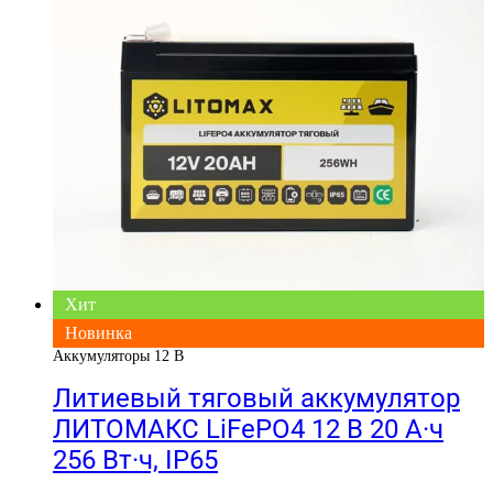
Хит
Новинка
Аккумуляторы 12 В
Литиевый тяговый аккумулятор
ЛИТОМАКС LiFePO4 12 В 20 А·ч
256 Вт·ч, IP65