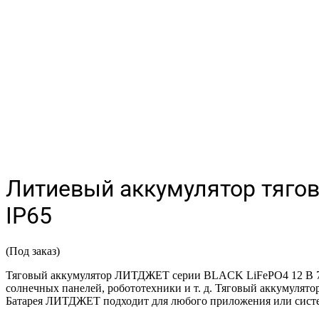
Литиевый аккумулятор тягов
IP65
(Под заказ)
Тяговый аккумулятор ЛИТДЖЕТ серии BLACK LiFePO4 12 В 75 А·
солнечных панелей, робототехники и т. д. Тяговый аккумулято
Батарея ЛИТДЖЕТ подходит для любого приложения или систем