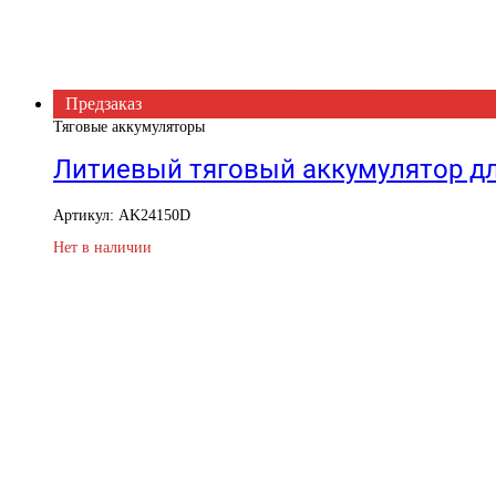
Предзаказ
Тяговые аккумуляторы
Литиевый тяговый аккумулятор дл
Артикул: AK24150D
Нет в наличии