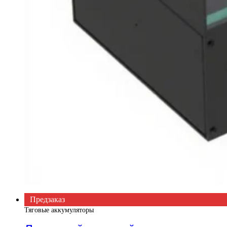
Предзаказ
Тяговые аккумуляторы